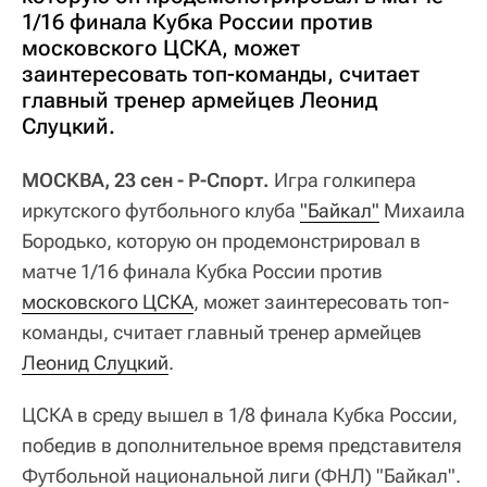
1/16 финала Кубка России против
московского ЦСКА, может
заинтересовать топ-команды, считает
главный тренер армейцев Леонид
Слуцкий.
МОСКВА, 23 сен - Р-Спорт.
Игра голкипера
иркутского футбольного клуба
"Байкал"
Михаила
Бородько, которую он продемонстрировал в
матче 1/16 финала Кубка России против
московского ЦСКА
, может заинтересовать топ-
команды, считает главный тренер армейцев
Леонид Слуцкий
.
ЦСКА в среду вышел в 1/8 финала Кубка России,
победив в дополнительное время представителя
Футбольной национальной лиги (ФНЛ) "Байкал".