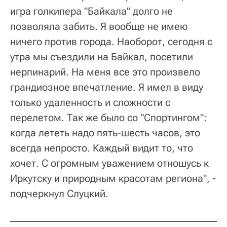
игра голкипера "Байкала" долго не
позволяла забить. Я вообще не имею
ничего против города. Наоборот, сегодня с
утра мы съездили на Байкал, посетили
нерпинарий. На меня все это произвело
грандиозное впечатление. Я имел в виду
только удаленность и сложности с
перелетом. Так же было со "Спортингом":
когда лететь надо пять-шесть часов, это
всегда непросто. Каждый видит то, что
хочет. С огромным уважением отношусь к
Иркутску и природным красотам региона", -
подчеркнул Слуцкий.