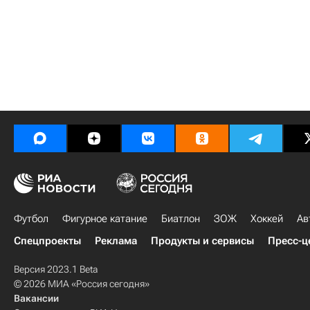
Футбол
Фигурное катание
Биатлон
ЗОЖ
Хоккей
Ав
Спецпроекты
Реклама
Продукты и сервисы
Пресс-ц
Версия 2023.1 Beta
© 2026 МИА «Россия сегодня»
Вакансии