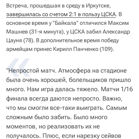
Встреча, прошедшая в среду в Иркутске,
завершилась со счетом 2:1 в пользу ЦСКА
. В
основное время у "Байкала" отличился Максим
Машнев (31-я минута), у ЦСКА забил Александр
Цауня (78). В дополнительное время победу
армейцам принес Кирилл Панченко (109).
"Непростой матч. Атмосфера на стадионе
была очень хорошей, болельщиков пришло
много. Нам игра далась тяжело. Матчи 1/16
финала всегда даются непросто. Важно,
что мы смогли все-таки выиграть. Самым
сложным было забить. Было много
моментов, но реализовать их не
получалось. Плюс, если нарезку сейвов