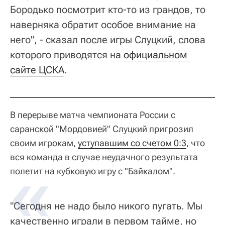
Бородько посмотрит кто-то из грандов, то
наверняка обратит особое внимание на
него", - сказал после игры Слуцкий, слова
которого приводятся на
официальном 
сайте ЦСКА
.
В перерыве матча чемпионата России с
саранской "Мордовией" Слуцкий пригрозил
своим игрокам,
уступавшим со счетом 0:3
, что
вся команда в случае неудачного результата
полетит на кубковую игру с "Байкалом".
"Сегодня не надо было никого пугать. Мы
качественно играли в первом тайме, но