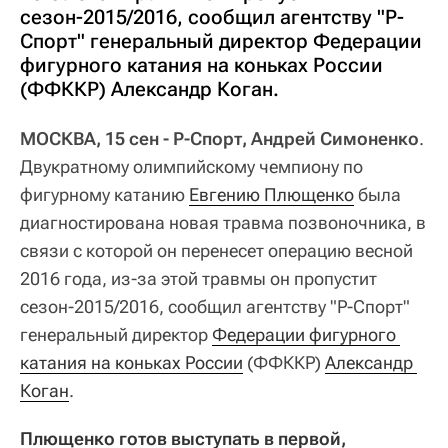
сезон-2015/2016, сообщил агентству "Р-
Спорт" генеральный директор Федерации
фигурного катания на коньках России
(ФФККР) Александр Коган.
МОСКВА, 15 сен - Р-Спорт, Андрей Симоненко
.
Двукратному олимпийскому чемпиону по
фигурному катанию
Евгению Плющенко
была
диагностирована новая травма позвоночника, в
связи с которой он перенесет операцию весной
2016 года, из-за этой травмы он пропустит
сезон-2015/2016, сообщил агентству "Р-Спорт"
генеральный директор
Федерации фигурного 
катания на коньках России
(ФФККР)
Александр 
Коган
.
Плющенко готов выступать в первой, 