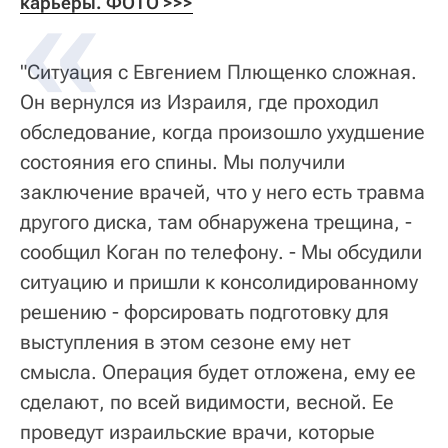
карьеры. ФОТО >>>
"Ситуация с Евгением Плющенко сложная.
Он вернулся из Израиля, где проходил
обследование, когда произошло ухудшение
состояния его спины. Мы получили
заключение врачей, что у него есть травма
другого диска, там обнаружена трещина, -
сообщил Коган по телефону. - Мы обсудили
ситуацию и пришли к консолидированному
решению - форсировать подготовку для
выступления в этом сезоне ему нет
смысла. Операция будет отложена, ему ее
сделают, по всей видимости, весной. Ее
проведут израильские врачи, которые