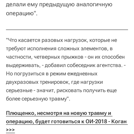
делали ему предыдущую аналогичную
операцию".
"Что касается разовых нагрузок, которые не
требуют исполнения сложных элементов, в
частности, четверных прыжков - он их способен
выдерживать, - добавил собеседник агентства. -
Но погрузиться в режим ежедневных
двухразовых тренировок, где нагрузки
серьезные - значит, рисковать получить еще
более серьезную травму".
Плющенко, несмотря на новую травму и 
операцию, будет готовиться к ОИ-2018 - Коган 
>>>