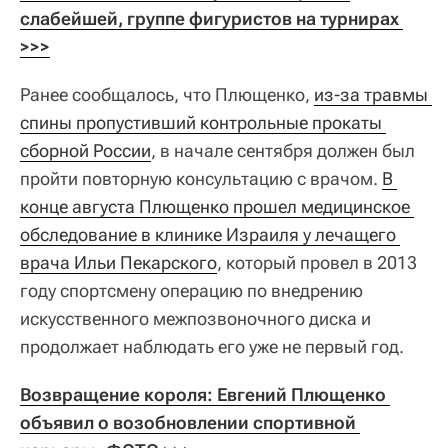
слабейшей, группе фигуристов на турнирах 
>>>
Ранее сообщалось, что Плющенко,
из-за травмы 
спины пропустивший контрольные прокаты 
сборной России
, в начале сентября должен был
пройти повторную консультацию с врачом.
В 
конце августа Плющенко прошел медицинское 
обследование в клинике Израиля у лечащего 
врача Ильи Пекарского
, который провел в 2013
году спортсмену операцию по внедрению
искусственного межпозвоночного диска и
продолжает наблюдать его уже не первый год.
Возвращение короля: Евгений Плющенко 
объявил о возобновлении спортивной 