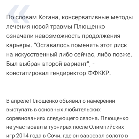
По словам Когана, консервативные методы
лечения новой травмы Плющенко
означали невозможность продолжения
карьеры. "Оставалось поменять этот диск
на искусственный либо сейчас, либо позже.
Был выбран второй вариант", -
констатировал гендиректор ФФККР.
В апреле Плющенко объявил о намерении
выступать в основных любительских
соревнованиях следующего сезона. Плющенко
не участвовал в турнирах после Олимпийских
игр 2014 года в Сочи, где он завоевал золото в