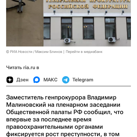
© РИА Новости / Максим Блинов
Перейти в медиабанк
Читать ria.ru в
Дзен
МАКС
Telegram
Заместитель генпрокурора Владимир
Малиновский на пленарном заседании
Общественной палаты РФ сообщил, что
впервые за последнее время
правоохранительными органами
фиксируется рост преступности, в том