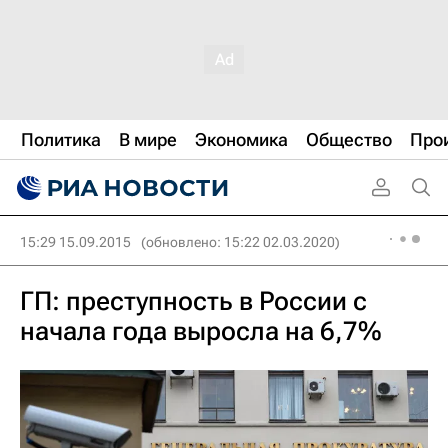
Политика
В мире
Экономика
Общество
Про
15:29 15.09.2015
(обновлено: 15:22 02.03.2020)
ГП: преступность в России с
начала года выросла на 6,7%