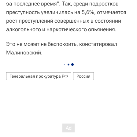
за последнее время". Так, среди подростков
преступность увеличилась на 5,6%, отмечается
рост преступлений совершенных в состоянии
алкогольного и наркотического опьянения.
Это не может не беспокоить, констатировал
Малиновский.
Генеральная прокуратура РФ
Россия