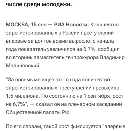
числе среди молодежи.
МОСКВА, 15 сен — РИА Новости.
Количество
зарегистрированных в России преступлений
впервые за долгое время выросло: с начала
года показатель увеличился на 6,7%, сообщил
во вторник заместитель генпрокурора Владимир
Малиновский.
"За восемь месяцев этого года количество
зарегистрированных преступлений превысило
1,5 миллиона. По состоянию на 1 сентября, рост
на 6,7%", — сказал он на пленарном заседании
Общественной палаты РФ.
По его словам, такой рост фиксируется "впервые