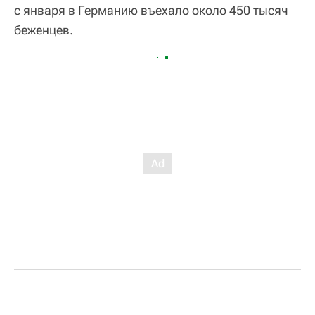
с января в Германию въехало около 450 тысяч
беженцев.