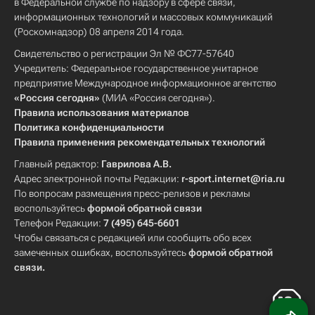
в Федеральной службе по надзору в сфере связи,
информационных технологий и массовых коммуникаций
(Роскомнадзор) 08 апреля 2014 года.
Свидетельство о регистрации Эл № ФС77-57640
Учредитель: Федеральное государственное унитарное
предприятие Международное информационное агентство
«Россия сегодня»
(МИА «Россия сегодня»).
Правила использования материалов
Политика конфиденциальности
Правила применения рекомендательных технологий
Главный редактор:
Гаврилова А.В.
Адрес электронной почты Редакции:
r-sport.internet@ria.ru
По вопросам размещения пресс-релизов и рекламы
воспользуйтесь
формой обратной связи
Телефон Редакции:
7 (495) 645-6601
Чтобы связаться с редакцией или сообщить обо всех
замеченных ошибках, воспользуйтесь
формой обратной
связи
.