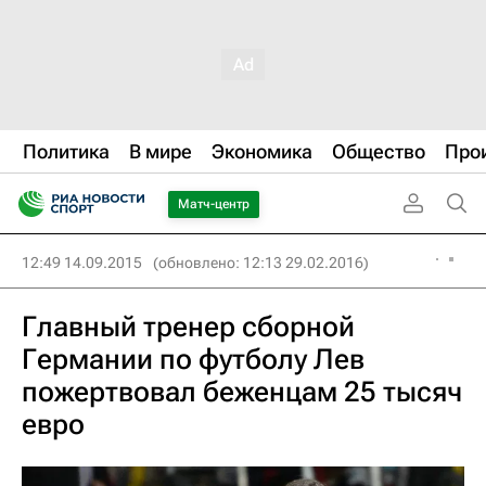
Политика
В мире
Экономика
Общество
Про
Матч-центр
12:49 14.09.2015
(обновлено: 12:13 29.02.2016)
Главный тренер сборной
Германии по футболу Лев
пожертвовал беженцам 25 тысяч
евро