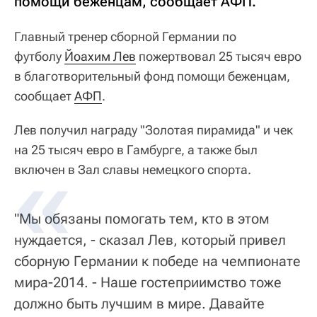
помощи беженцам, сообщает АФП.
Главный тренер сборной Германии по
футболу
Йоахим Лев
пожертвовал 25 тысяч евро
в благотворительный фонд помощи беженцам,
сообщает
АФП
.
Лев получил награду "Золотая пирамида" и чек
на 25 тысяч евро в Гамбурге, а также был
включен в Зал славы немецкого спорта.
"Мы обязаны помогать тем, кто в этом
нуждается, - сказал Лев, который привел
сборную Германии к победе на чемпионате
мира-2014. - Наше гостеприимство тоже
должно быть лучшим в мире. Давайте