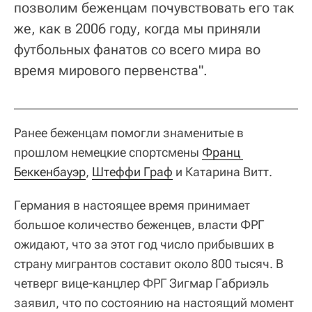
позволим беженцам почувствовать его так
же, как в 2006 году, когда мы приняли
футбольных фанатов со всего мира во
время мирового первенства".
Ранее беженцам помогли знаменитые в
прошлом немецкие спортсмены
Франц 
Беккенбауэр
,
Штеффи Граф
и Катарина Витт.
Германия в настоящее время принимает
большое количество беженцев, власти ФРГ
ожидают, что за этот год число прибывших в
страну мигрантов составит около 800 тысяч. В
четверг вице-канцлер ФРГ Зигмар Габриэль
заявил, что по состоянию на настоящий момент