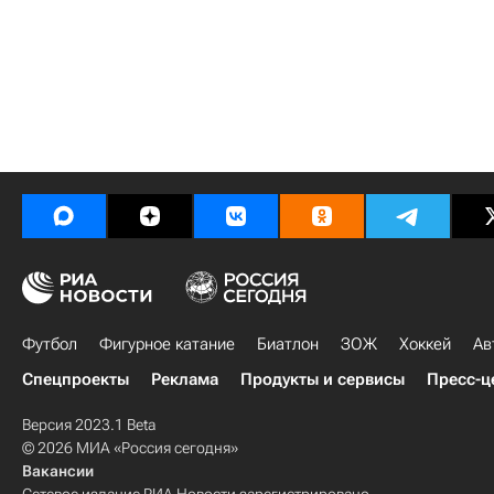
Футбол
Фигурное катание
Биатлон
ЗОЖ
Хоккей
Ав
Спецпроекты
Реклама
Продукты и сервисы
Пресс-ц
Версия 2023.1 Beta
© 2026 МИА «Россия сегодня»
Вакансии