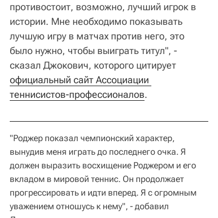
противостоит, возможно, лучший игрок в
истории. Мне необходимо показывать
лучшую игру в матчах против него, это
было нужно, чтобы выиграть титул", -
сказал Джокович, которого цитирует
официальный сайт Ассоциации 
теннисистов-профессионалов
.
"Роджер показал чемпионский характер,
вынудив меня играть до последнего очка. Я
должен выразить восхищение Роджером и его
вкладом в мировой теннис. Он продолжает
прогрессировать и идти вперед. Я с огромным
уважением отношусь к нему", - добавил