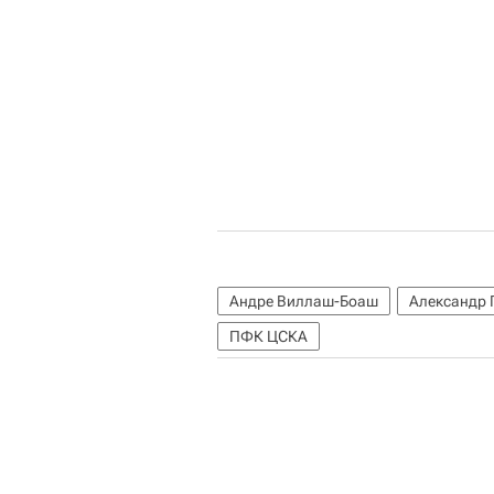
Андре Виллаш-Боаш
Александр 
ПФК ЦСКА