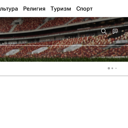
льтура
Религия
Туризм
Спорт