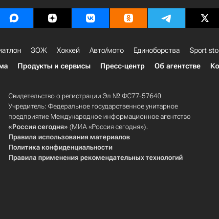
иатлон
ЗОЖ
Хоккей
Авто/мото
Единоборства
Sport sto
ма
Продукты и сервисы
Пресс-центр
Об агентстве
Ко
Свидетельство о регистрации Эл № ФС77-57640
Учредитель: Федеральное государственное унитарное
предприятие Международное информационное агентство
«Россия сегодня»
(МИА «Россия сегодня»).
Правила использования материалов
Политика конфиденциальности
Правила применения рекомендательных технологий