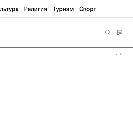
льтура
Религия
Туризм
Спорт