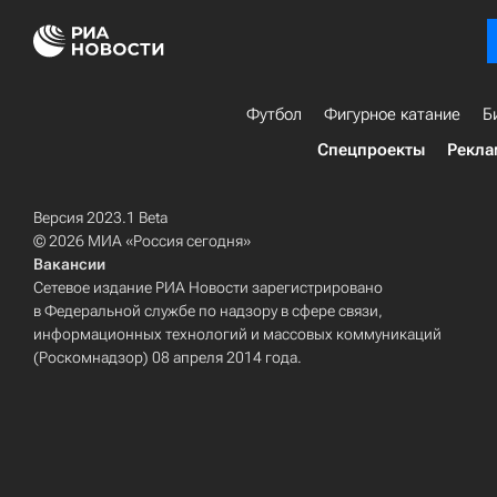
Футбол
Фигурное катание
Б
Спецпроекты
Рекла
Версия 2023.1 Beta
© 2026 МИА «Россия сегодня»
Вакансии
Сетевое издание РИА Новости зарегистрировано
в Федеральной службе по надзору в сфере связи,
информационных технологий и массовых коммуникаций
(Роскомнадзор) 08 апреля 2014 года.