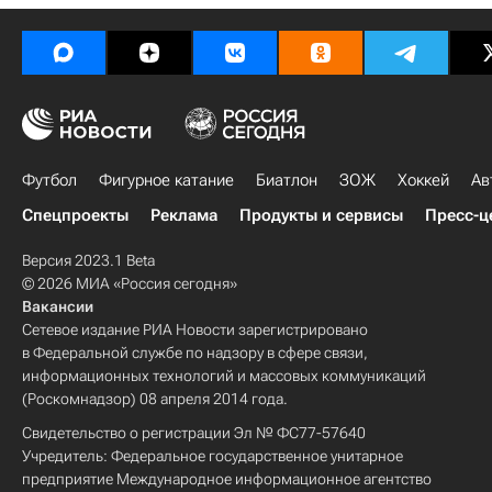
Футбол
Фигурное катание
Биатлон
ЗОЖ
Хоккей
Ав
Спецпроекты
Реклама
Продукты и сервисы
Пресс-ц
Версия 2023.1 Beta
© 2026 МИА «Россия сегодня»
Вакансии
Сетевое издание РИА Новости зарегистрировано
в Федеральной службе по надзору в сфере связи,
информационных технологий и массовых коммуникаций
(Роскомнадзор) 08 апреля 2014 года.
Свидетельство о регистрации Эл № ФС77-57640
Учредитель: Федеральное государственное унитарное
предприятие Международное информационное агентство