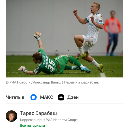
© РИА Новости / Александр Вильф
Перейти в медиабанк
Читать в
МАКС
Дзен
Тарас Барабаш
Корреспондент РИА Новости Спорт
Все материалы