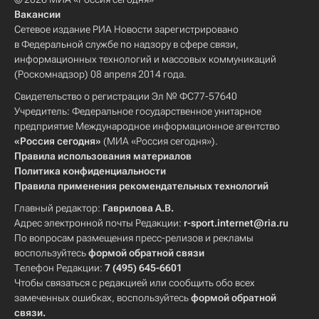
Вакансии
Сетевое издание РИА Новости зарегистрировано
в Федеральной службе по надзору в сфере связи,
информационных технологий и массовых коммуникаций
(Роскомнадзор) 08 апреля 2014 года.
Свидетельство о регистрации Эл № ФС77-57640
Учредитель: Федеральное государственное унитарное
предприятие Международное информационное агентство
«Россия сегодня»
(МИА «Россия сегодня»).
Правила использования материалов
Политика конфиденциальности
Правила применения рекомендательных технологий
Главный редактор:
Гаврилова А.В.
Адрес электронной почты Редакции:
r-sport.internet@ria.ru
По вопросам размещения пресс-релизов и рекламы
воспользуйтесь
формой обратной связи
Телефон Редакции:
7 (495) 645-6601
Чтобы связаться с редакцией или сообщить обо всех
замеченных ошибках, воспользуйтесь
формой обратной
связи
.