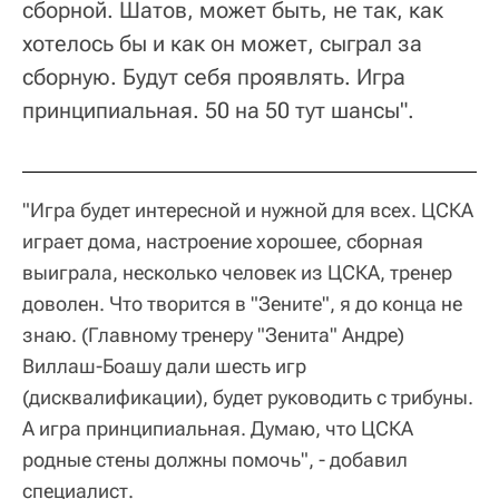
сборной. Шатов, может быть, не так, как
хотелось бы и как он может, сыграл за
сборную. Будут себя проявлять. Игра
принципиальная. 50 на 50 тут шансы".
"Игра будет интересной и нужной для всех. ЦСКА
играет дома, настроение хорошее, сборная
выиграла, несколько человек из ЦСКА, тренер
доволен. Что творится в "Зените", я до конца не
знаю. (Главному тренеру "Зенита" Андре)
Виллаш-Боашу дали шесть игр
(дисквалификации), будет руководить с трибуны.
А игра принципиальная. Думаю, что ЦСКА
родные стены должны помочь", - добавил
специалист.