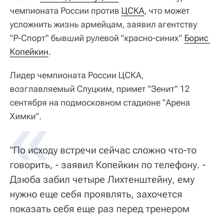
чемпионата России против
ЦСКА
, что может
усложнить жизнь армейцам, заявил агентству
"Р-Спорт" бывший рулевой "красно-синих"
Борис 
Копейкин
.
Лидер чемпионата России ЦСКА,
возглавляемый Слуцким, примет "Зенит" 12
сентября на подмосковном стадионе "Арена
Химки".
"По исходу встречи сейчас сложно что-то
говорить, - заявил Копейкин по телефону. -
Дзюба забил четыре Лихтенштейну, ему
нужно еще себя проявлять, захочется
показать себя еще раз перед тренером