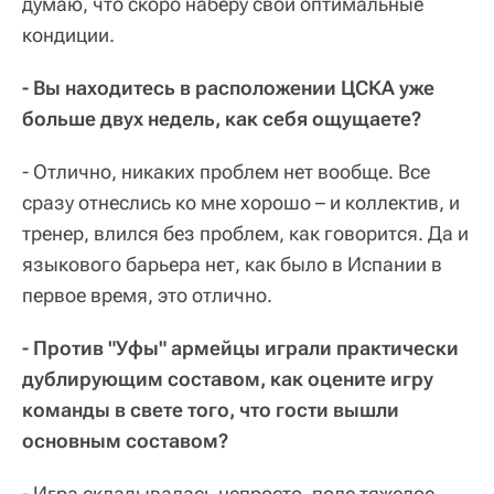
думаю, что скоро наберу свои оптимальные
кондиции.
- Вы находитесь в расположении ЦСКА уже
больше двух недель, как себя ощущаете?
- Отлично, никаких проблем нет вообще. Все
сразу отнеслись ко мне хорошо – и коллектив, и
тренер, влился без проблем, как говорится. Да и
языкового барьера нет, как было в Испании в
первое время, это отлично.
- Против "Уфы" армейцы играли практически
дублирующим составом, как оцените игру
команды в свете того, что гости вышли
основным составом?
- Игра складывалась непросто, поле тяжелое.