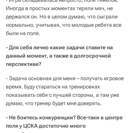
Иногда в простых моментах теряли мяч, не
держался он. Но в целом думаю, что сыграли
нормально, учитывая, что молодые ребята все
были на поле.
- Для себя лично какие задачи ставите на
данный момент, а также в долгосрочной
перспективе?
- Задача основная для меня – получать игровое
время. Буду стараться на тренировках
показывать себя с лучшей стороны, а там уже
думаю, что тренер будет мне доверять.
- Не боитесь конкуренции? Все-таки в центре
поля у ЦСКА достаточно много