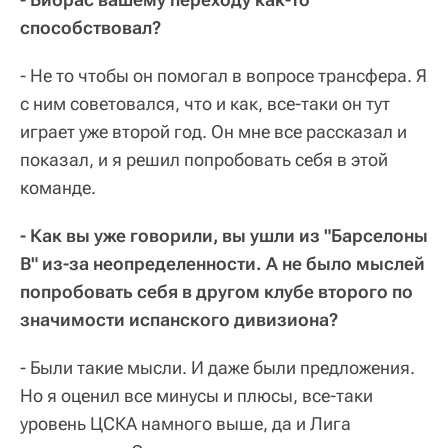
способствовал?
- Не то чтобы он помогал в вопросе трансфера. Я
с ним советовался, что и как, все-таки он тут
играет уже второй год. Он мне все рассказал и
показал, и я решил попробовать себя в этой
команде.
- Как вы уже говорили, вы ушли из "Барселоны
В" из-за неопределенности. А не было мыслей
попробовать себя в другом клубе второго по
значимости испанского дивизиона?
- Были такие мысли. И даже были предложения.
Но я оценил все минусы и плюсы, все-таки
уровень ЦСКА намного выше, да и Лига