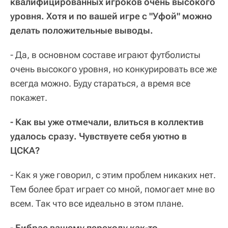
квалифицированных игроков очень высокого
уровня. Хотя и по вашей игре с "Уфой" можно
делать положительные выводы.
- Да, в основном составе играют футболисты
очень высокого уровня, но конкурировать все же
всегда можно. Буду стараться, а время все
покажет.
- Как вы уже отмечали, влиться в коллектив
удалось сразу. Чувствуете себя уютно в
ЦСКА?
- Как я уже говорил, с этим проблем никаких нет.
Тем более брат играет со мной, помогает мне во
всем. Так что все идеально в этом плане.
- Бибрас вашему переходу как-то