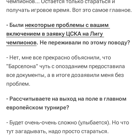
чемпионов… Остается только стараться и
получать игровое время. Вот это самое главное.
- Были
некоторые проблемы с вашим 
включением в заявку ЦСКА на Лигу 
чемпионов
. Не переживали по этому поводу?
- Нет, мне все прекрасно объяснили, что
"Барселона" чуть с опозданием предоставила
все документы, а в итоге дозаявили меня без
проблем.
- Рассчитываете на выход на поле в главном
европейском турнире?
- Будет очень-очень сложно (улыбается). Но что
тут загадывать, надо просто стараться.