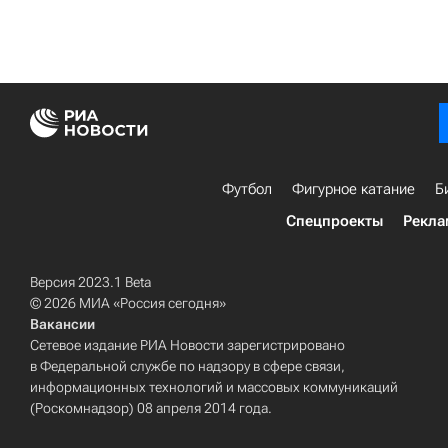
Футбол
Фигурное катание
Б
Спецпроекты
Рекла
Версия 2023.1 Beta
© 2026 МИА «Россия сегодня»
Вакансии
Сетевое издание РИА Новости зарегистрировано
в Федеральной службе по надзору в сфере связи,
информационных технологий и массовых коммуникаций
(Роскомнадзор) 08 апреля 2014 года.