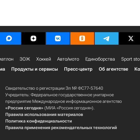
иатлон
ЗОЖ
Хоккей
Авто/мото
Единоборства
Sport sto
ма
Продукты и сервисы
Пресс-центр
Об агентстве
Ко
Свидетельство о регистрации Эл № ФС77-57640
Учредитель: Федеральное государственное унитарное
предприятие Международное информационное агентство
«Россия сегодня»
(МИА «Россия сегодня»).
Правила использования материалов
Политика конфиденциальности
Правила применения рекомендательных технологий