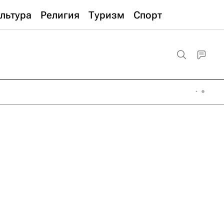
льтура
Религия
Туризм
Спорт