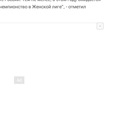
чемпионство в Женской лиге", - отметил