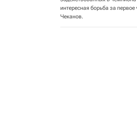
интересная борьба за первое 
Чеканов.