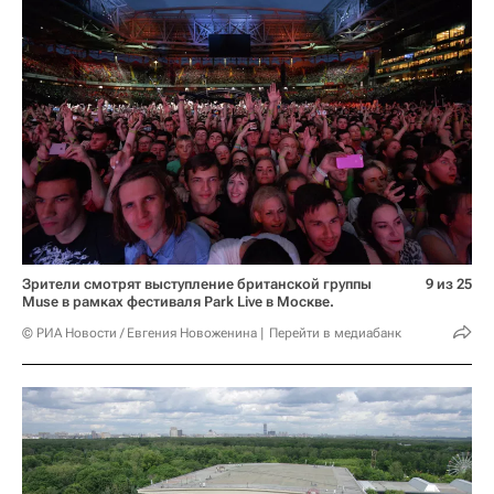
Зрители смотрят выступление британской группы
9 из 25
Muse в рамках фестиваля Park Live в Москве.
© РИА Новости / Евгения Новоженина
Перейти в медиабанк