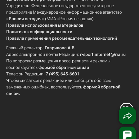
Учредитель: Федеральное государственное унитарное
предприятие Международное информационное агентство
«Россия сегодня»
(МИА «Россия сегодня»).
Правила использования материалов
Политика конфиденциальности
Правила применения рекомендательных технологий
Главный редактор:
Гаврилова А.В.
Адрес электронной почты Редакции:
r-sport.internet@ria.ru
По вопросам размещения пресс-релизов и рекламы
воспользуйтесь
формой обратной связи
Телефон Редакции:
7 (495) 645-6601
Чтобы связаться с редакцией или сообщить обо всех
замеченных ошибках, воспользуйтесь
формой обратной
связи
.