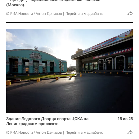
(Москва).
© РИА Новости / Антон Денисов
Перейти в медиабанк
Здание Ледового Дворца спорта ЦСКА на
15 из 25
Ленинградском проспекте.
© РИА Новости / Антон Денисов
Перейти в медиабанк