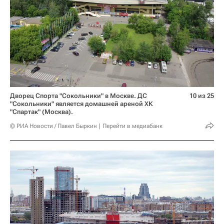
Дворец Спорта "Сокольники" в Москве. ДС
10 из 25
"Сокольники" является домашней ареной ХК
"Спартак" (Москва).
© РИА Новости / Павел Быркин
Перейти в медиабанк