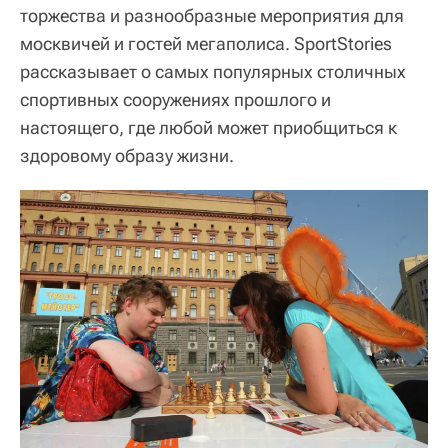
торжества и разнообразные мероприятия для
москвичей и гостей мегаполиса. SportStories
рассказывает о самых популярных столичных
спортивных сооружениях прошлого и
настоящего, где любой может приобщиться к
здоровому образу жизни.