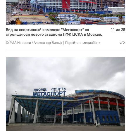
Вид на спортивный комплекс "Мегаспорт" со
11 из 25
строящегося нового стадиона ПФК ЦСКА в Москве.
© РИА Новости / Александр Вильф
Перейти в медиабанк