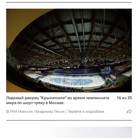
Ледовый дворец "Крылатское" во время чемпионата
16 из 25
мира по шорт-треку в Москве.
© РИА Новости / Владимир Песня
Перейти в медиабанк