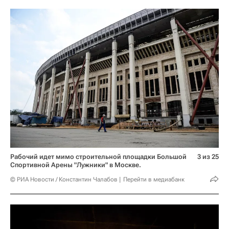
Рабочий идет мимо строительной площадки Большой
3 из 25
Спортивной Арены "Лужники" в Москве.
© РИА Новости / Константин Чалабов
Перейти в медиабанк