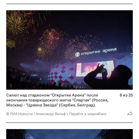
Салют над стадионом "Открытие Арена" после
8 из 25
окончания товарищеского матча "Спартак" (Россия,
Москва) - "Црвена Звезда" (Сербия, Белград).
© РИА Новости / Александр Вильф
Перейти в медиабанк