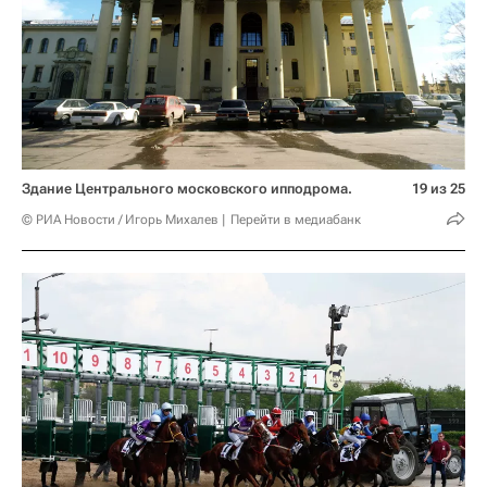
Здание Центрального московского ипподрома.
19 из 25
© РИА Новости / Игорь Михалев
Перейти в медиабанк