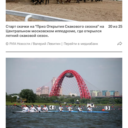
Старт скачки на "Приз Открытия Скакового сезона" на
20 из 25
Центральном московском ипподроме, где открылся
летний скаковой сезон.
© РИА Новости / Валерий Левитин
Перейти в медиабанк