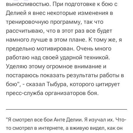
выносливостью. При подготовке к бою с
Делией я внес некоторые изменения в
тренировочную программу, так что
рассчитываю, что в этот раз все будет
намного лучше в этом плане. К тому же, я
предельно мотивирован. Очень много
работаю над своей ударной техникой.
Уделяю этому огромное внимание и
постараюсь показать результаты работы в
бою", - сказал Тыбура, которого цитирует
пресс-служба организаторов боя.
"Я смотрел все бои Анте Делии. Я изучал их. Что-
то смотрел в интернете, а вживую видел, как он