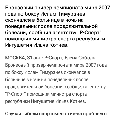
Бронзовый призер чемпионата мира 2007
года по боксу Ислам Тимурзиев
скончался в больнице в ночь на
понедельник после продолжительной
болезни, сообщил агентству "Р-Спорт"
помощник министра спорта республики
Ингушетия Ильяз Котиев.
МОСКВА, 31 авг - Р-Спорт, Елена Соболь.
Бронзовый призер чемпионата мира 2007 года
по боксу Ислам Тимурзиев скончался в
больнице в ночь на понедельник после
продолжительной болезни, сообщил агентству
"Р-Спорт" помощник министра спорта
республики Ингушетия Ильяз Котиев.
Случаи гибели спортсменов из-за проблем с 