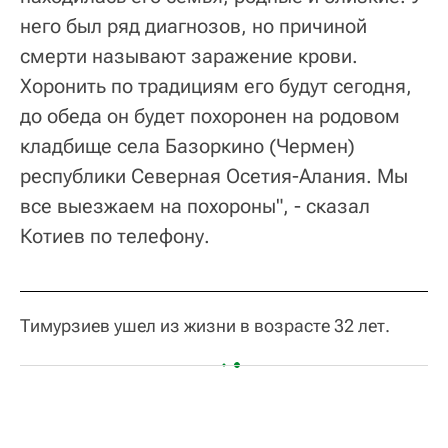
него был ряд диагнозов, но причиной
смерти называют заражение крови.
Хоронить по традициям его будут сегодня,
до обеда он будет похоронен на родовом
кладбище села Базоркино (Чермен)
республики Северная Осетия-Алания. Мы
все выезжаем на похороны", - сказал
Котиев по телефону.
Тимурзиев ушел из жизни в возрасте 32 лет.