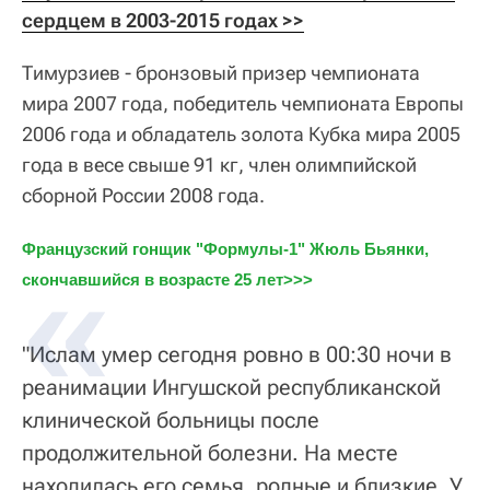
сердцем в 2003-2015 годах >>
Тимурзиев - бронзовый призер чемпионата
мира 2007 года, победитель чемпионата Европы
2006 года и обладатель золота Кубка мира 2005
года в весе свыше 91 кг, член олимпийской
сборной России 2008 года.
Французский гонщик "Формулы-1" Жюль Бьянки, 
скончавшийся в возрасте 25 лет>>>
"Ислам умер сегодня ровно в 00:30 ночи в
реанимации Ингушской республиканской
клинической больницы после
продолжительной болезни. На месте
находилась его семья, родные и близкие. У