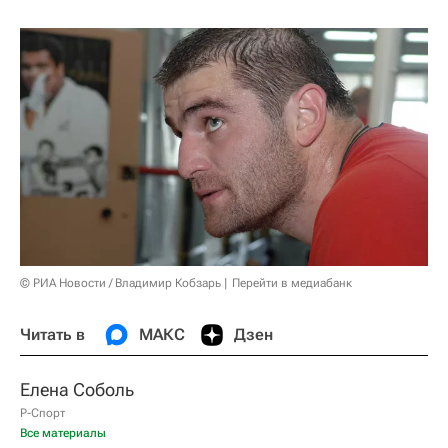
© РИА Новости / Владимир Кобзарь
Перейти в медиабанк
Читать в
МАКС
Дзен
Елена Соболь
Р-Спорт
Все материалы