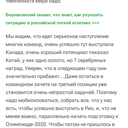
чемпионата мира надо.
Борзаковский сказал, что знает, как улучшить 
ситуацию в российской легкой атлетике >>>
Мы видим, что идет серьезное наступление
многих команд, очень успешно тут выступала
Канада, очень хороший потенциал показал
Китай, у них одно золото, но 7 серебряных
наград. Уверен, что в следующем году они
значительно прибавят… Даже остаться в
командном зачете на третьей позиции уже
становится очень непростой задачей. Поэтому
надо мобилизоваться, собрать все, что у нас
есть, чтобы успешно выступить в Рио, и, что не
менее важно, параллельно начать подготовку к
Олимпиаде-2020. Чтобы потом не пришлось в