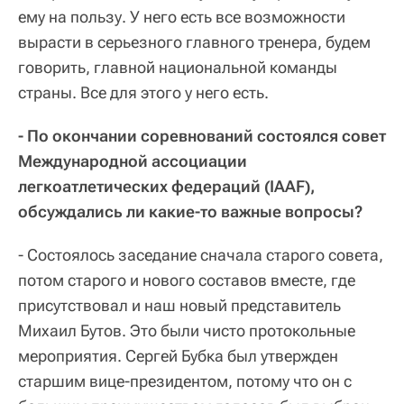
ему на пользу. У него есть все возможности
вырасти в серьезного главного тренера, будем
говорить, главной национальной команды
страны. Все для этого у него есть.
- По окончании соревнований состоялся совет
Международной ассоциации
легкоатлетических федераций (IAAF),
обсуждались ли какие-то важные вопросы?
- Состоялось заседание сначала старого совета,
потом старого и нового составов вместе, где
присутствовал и наш новый представитель
Михаил Бутов. Это были чисто протокольные
мероприятия. Сергей Бубка был утвержден
старшим вице-президентом, потому что он с