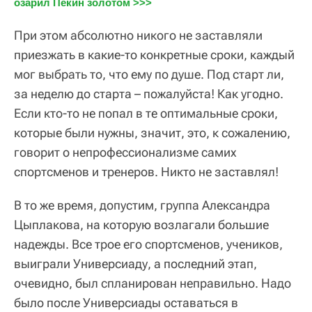
озарил Пекин золотом >>>
При этом абсолютно никого не заставляли
приезжать в какие-то конкретные сроки, каждый
мог выбрать то, что ему по душе. Под старт ли,
за неделю до старта – пожалуйста! Как угодно.
Если кто-то не попал в те оптимальные сроки,
которые были нужны, значит, это, к сожалению,
говорит о непрофессионализме самих
спортсменов и тренеров. Никто не заставлял!
В то же время, допустим, группа Александра
Цыплакова, на которую возлагали большие
надежды. Все трое его спортсменов, учеников,
выиграли Универсиаду, а последний этап,
очевидно, был спланирован неправильно. Надо
было после Универсиады оставаться в