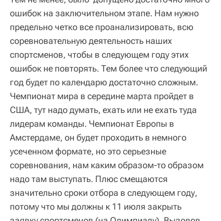
ошибок на заключительном этапе. Нам нужно
предельно четко все проанализировать, всю
соревновательную деятельность наших
спортсменов, чтобы в следующем году этих
ошибок не повторять. Тем более что следующий
год будет по календарю достаточно сложным.
Чемпионат мира в середине марта пройдет в
США, тут надо думать, ехать или не ехать туда
лидерам команды. Чемпионат Европы в
Амстердаме, он будет проходить в немного
усеченном формате, но это серьезные
соревнования, нам каким образом-то образом
надо там выступать. Плюс смещаются
значительно сроки отбора в следующем году,
потому что мы должны к 11 июля закрыть
заявку спортсменов (на Олимпиаду). Вызовов