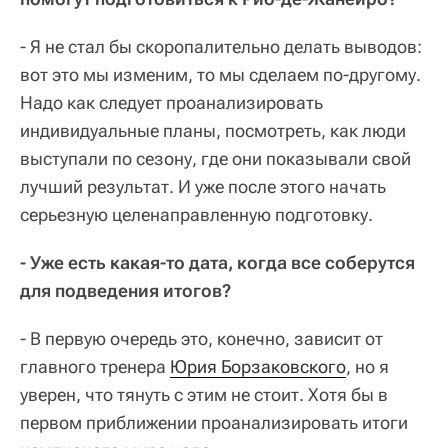
- Я не стал бы скоропалительно делать выводов:
вот это мы изменим, то мы сделаем по-другому.
Надо как следует проанализировать
индивидуальные планы, посмотреть, как люди
выступали по сезону, где они показывали свой
лучший результат. И уже после этого начать
серьезную целенаправленную подготовку.
- Уже есть какая-то дата, когда все соберутся
для подведения итогов?
- В первую очередь это, конечно, зависит от
главного тренера
Юрия Борзаковского
, но я
уверен, что тянуть с этим не стоит. Хотя бы в
первом приближении проанализировать итоги