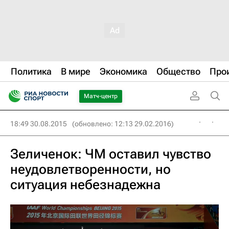
Политика
В мире
Экономика
Общество
Про
Матч-центр
18:49 30.08.2015
(обновлено: 12:13 29.02.2016)
Зеличенок: ЧМ оставил чувство
неудовлетворенности, но
ситуация небезнадежна