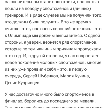
заключительном этапе подготовки, полностью
пошли на поводу у спортсменов и (личных)
тренеров. И в ряде случаев мы не получили того,
что должны были получить. В то же время я
считаю, что у нас очень хороший потенциал, что
к Олимпиаде мы должны выправиться. С одной
стороны, я уверен, вернется ряд спортсменов,
которые по тем или иным причинам пропускали
этот год. И, с другой стороны, у нас подрастает
новое поколение молодых спортсменов, многие
из них уже проявили себя – это, в первую
очередь, Сергей Шубенков, Мария Кучина,
Денис Кудрявцев.
У нас достаточно много было спортсменов в
финалах, боролись до последнего за медали.
Тем не менее, было допущено достаточно много