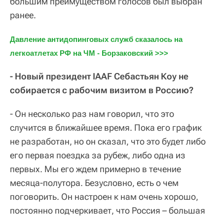
большим преимуществом голосов был выбран
ранее.
Давление антидопинговых служб сказалось на 
легкоатлетах РФ на ЧМ - Борзаковский >>>
- Новый президент IAAF Себастьян Коу не
собирается с рабочим визитом в Россию?
- Он несколько раз нам говорил, что это
случится в ближайшее время. Пока его график
не разработан, но он сказал, что это будет либо
его первая поездка за рубеж, либо одна из
первых. Мы его ждем примерно в течение
месяца-полутора. Безусловно, есть о чем
поговорить. Он настроен к нам очень хорошо,
постоянно подчеркивает, что Россия – большая