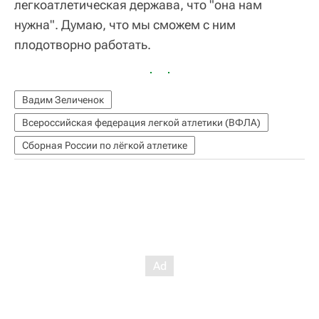
легкоатлетическая держава, что "она нам
нужна". Думаю, что мы сможем с ним
плодотворно работать.
Вадим Зеличенок
Всероссийская федерация легкой атлетики (ВФЛА)
Сборная России по лёгкой атлетике