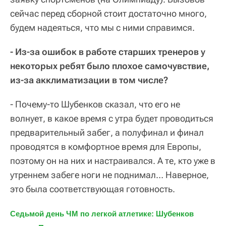
сейчас перед сборной стоит достаточно много,
будем надеяться, что мы с ними справимся.
- Из-за ошибок в работе старших тренеров у
некоторых ребят было плохое самочувствие,
из-за акклиматизации в том числе?
- Почему-то Шубенков сказал, что его не
волнует, в какое время с утра будет проводиться
предварительный забег, а полуфинал и финал
проводятся в комфортное время для Европы,
поэтому он на них и настраивался. А те, кто уже в
утреннем забеге ноги не поднимал… Наверное,
это была соответствующая готовность.
Седьмой день ЧМ по легкой атлетике: Шубенков 