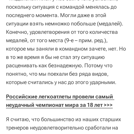
поскольку ситуация с командой менялась до
последнего момента. Могли даже в этой
ситуации взять немножко побольше (медалей).
Конечно, удовлетворения от того количества
медалей, от того места (9-е – прим. ред.),
которое мы заняли в командном зачете, нет. Но
в то же время я бы не стал эту ситуацию
расценивать как безнадежную. Потому что
понятно, что мы поехали без ряда видов,
которые считались у нас до этого ударными.
Российские легкоатлеты провели самый 
неудачный чемпионат мира за 18 лет >>>
Я считаю, что большинство из наших старших
тренеров неудовлетворительно сработали на