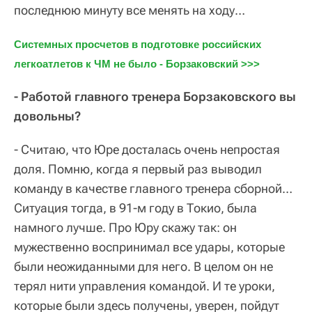
последнюю минуту все менять на ходу…
Системных просчетов в подготовке российских 
легкоатлетов к ЧМ не было - Борзаковский >>>
- Работой главного тренера Борзаковского вы
довольны?
- Считаю, что Юре досталась очень непростая
доля. Помню, когда я первый раз выводил
команду в качестве главного тренера сборной…
Ситуация тогда, в 91-м году в Токио, была
намного лучше. Про Юру скажу так: он
мужественно воспринимал все удары, которые
были неожиданными для него. В целом он не
терял нити управления командой. И те уроки,
которые были здесь получены, уверен, пойдут