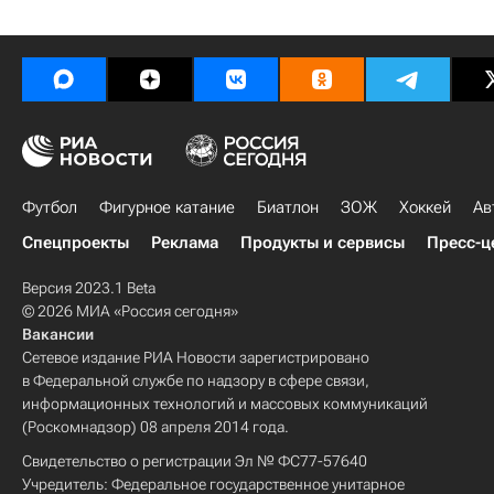
Футбол
Фигурное катание
Биатлон
ЗОЖ
Хоккей
Ав
Спецпроекты
Реклама
Продукты и сервисы
Пресс-ц
Версия 2023.1 Beta
© 2026 МИА «Россия сегодня»
Вакансии
Сетевое издание РИА Новости зарегистрировано
в Федеральной службе по надзору в сфере связи,
информационных технологий и массовых коммуникаций
(Роскомнадзор) 08 апреля 2014 года.
Свидетельство о регистрации Эл № ФС77-57640
Учредитель: Федеральное государственное унитарное