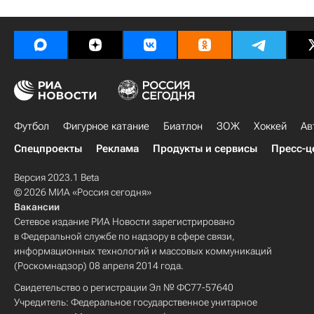
Футбол
Фигурное катание
Биатлон
ЗОЖ
Хоккей
Ав
Спецпроекты
Реклама
Продукты и сервисы
Пресс-ц
Версия 2023.1 Beta
© 2026 МИА «Россия сегодня»
Вакансии
Сетевое издание РИА Новости зарегистрировано
в Федеральной службе по надзору в сфере связи,
информационных технологий и массовых коммуникаций
(Роскомнадзор) 08 апреля 2014 года.
Свидетельство о регистрации Эл № ФС77-57640
Учредитель: Федеральное государственное унитарное