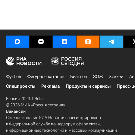
Футбол
Фигурное катание
Биатлон
ЗОЖ
Хоккей
Ав
Спецпроекты
Реклама
Продукты и сервисы
Пресс-ц
Версия 2023.1 Beta
© 2026 МИА «Россия сегодня»
Вакансии
Сетевое издание РИА Новости зарегистрировано
в Федеральной службе по надзору в сфере связи,
информационных технологий и массовых коммуникаций