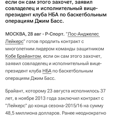
если он сам этого захочет, заявил
совладелец и исполнительный вице-
президент клуба НБА по баскетбольным
операциям Джим Басс.
МОСКВА, 28 авг - Р-Спорт.
"
Лос-Анджелес 
Лейкерс
" готов продлить контракт с
многолетним лидером команды защитником
Кобе Брайантом
, если он сам этого захочет,
заявил совладелец и исполнительный вице-
президент клуба
НБА
по баскетбольным
операциям Джим Басс.
Брайант, которому 23 августа исполнилось 37
лет, в ноябре 2013 года заключил контракт с
"Лейкерс" до конца сезона-2015/16 на сумму
48,5 миллиона долларов. Ранее неоднократно