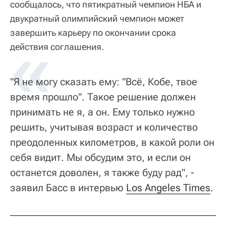
сообщалось, что пятикратный чемпион НБА и
двукратный олимпийский чемпион может
завершить карьеру по окончании срока
действия соглашения.
"Я не могу сказать ему: "Всё, Кобе, твое
время прошло". Такое решение должен
принимать не я, а он. Ему только нужно
решить, учитывая возраст и количество
преодоленных километров, в какой роли он
себя видит. Мы обсудим это, и если он
останется доволен, я также буду рад", -
заявил Басс в интервью
Los Angeles Times
.