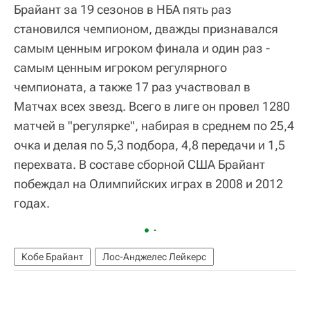
Брайант за 19 сезонов в НБА пять раз
становился чемпионом, дважды признавался
самым ценным игроком финала и один раз -
самым ценным игроком регулярного
чемпионата, а также 17 раз участвовал в
Матчах всех звезд. Всего в лиге он провел 1280
матчей в "регулярке", набирая в среднем по 25,4
очка и делая по 5,3 подбора, 4,8 передачи и 1,5
перехвата. В составе сборной США Брайант
побеждал на Олимпийских играх в 2008 и 2012
годах.
Кобе Брайант
Лос-Анджелес Лейкерс