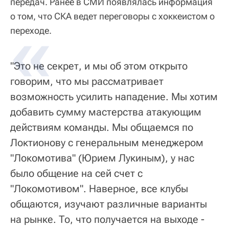
передач. Ранее в СМИ появлялась информация
о том, что СКА ведет переговоры с хоккеистом о
переходе.
"Это не секрет, и мы об этом открыто
говорим, что мы рассматривает
возможность усилить нападение. Мы хотим
добавить сумму мастерства атакующим
действиям команды. Мы общаемся по
Локтионову с генеральным менеджером
"Локомотива" (Юрием Лукиным), у нас
было общение на сей счет с
"Локомотивом". Наверное, все клубы
общаются, изучают различные варианты
на рынке. То, что получается на выходе -