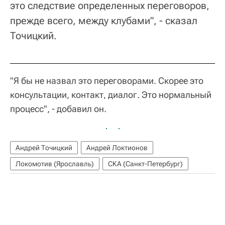
это следствие определенных переговоров,
прежде всего, между клубами", - сказал
Точицкий.
"Я бы не назвал это переговорами. Скорее это
консультации, контакт, диалог. Это нормальный
процесс", - добавил он.
Андрей Точицкий
Андрей Локтионов
Локомотив (Ярославль)
СКА (Санкт-Петербург)