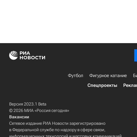
Футбол
Фигурное катание
Б
Спецпроекты
Рекла
Версия 2023.1 Beta
© 2026 МИА «Россия сегодня»
Вакансии
Сетевое издание РИА Новости зарегистрировано
в Федеральной службе по надзору в сфере связи,
информационных технологий и массовых коммуникаций