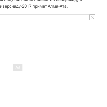
иверсиаду-2017 примет Алма-Ата.