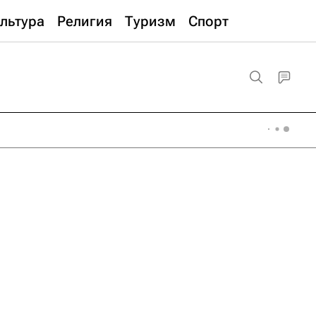
льтура
Религия
Туризм
Спорт