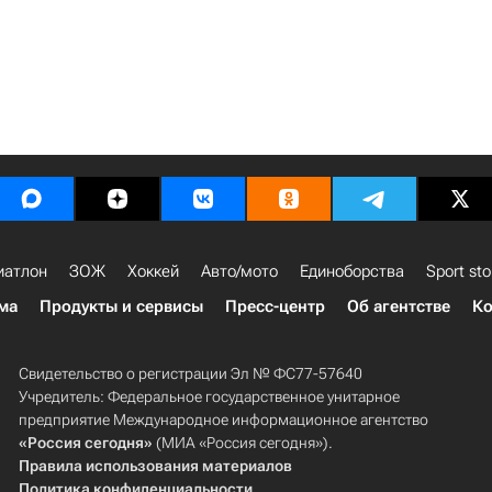
иатлон
ЗОЖ
Хоккей
Авто/мото
Единоборства
Sport sto
ма
Продукты и сервисы
Пресс-центр
Об агентстве
Ко
Свидетельство о регистрации Эл № ФС77-57640
Учредитель: Федеральное государственное унитарное
предприятие Международное информационное агентство
«Россия сегодня»
(МИА «Россия сегодня»).
Правила использования материалов
Политика конфиденциальности