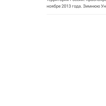
ноябре 2013 года. Зимнюю Ун