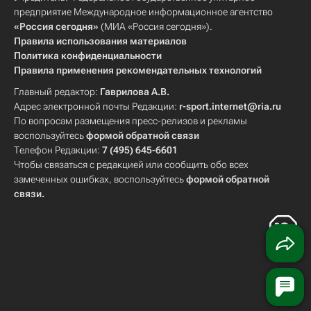
предприятие Международное информационное агентство
«Россия сегодня»
(МИА «Россия сегодня»).
Правила использования материалов
Политика конфиденциальности
Правила применения рекомендательных технологий
Главный редактор:
Гаврилова А.В.
Адрес электронной почты Редакции:
r-sport.internet@ria.ru
По вопросам размещения пресс-релизов и рекламы
воспользуйтесь
формой обратной связи
Телефон Редакции:
7 (495) 645-6601
Чтобы связаться с редакцией или сообщить обо всех
замеченных ошибках, воспользуйтесь
формой обратной
связи
.