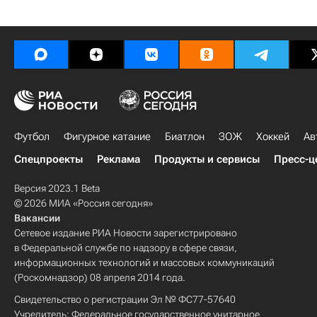
Футбол
Фигурное катание
Биатлон
ЗОЖ
Хоккей
Ав
Спецпроекты
Реклама
Продукты и сервисы
Пресс-ц
Версия 2023.1 Beta
© 2026 МИА «Россия сегодня»
Вакансии
Сетевое издание РИА Новости зарегистрировано
в Федеральной службе по надзору в сфере связи,
информационных технологий и массовых коммуникаций
(Роскомнадзор) 08 апреля 2014 года.
Свидетельство о регистрации Эл № ФС77-57640
Учредитель: Федеральное государственное унитарное