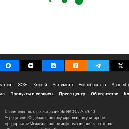
иатлон
ЗОЖ
Хоккей
Авто/мото
Единоборства
Sport sto
ма
Продукты и сервисы
Пресс-центр
Об агентстве
Ко
Свидетельство о регистрации Эл № ФС77-57640
Учредитель: Федеральное государственное унитарное
предприятие Международное информационное агентство