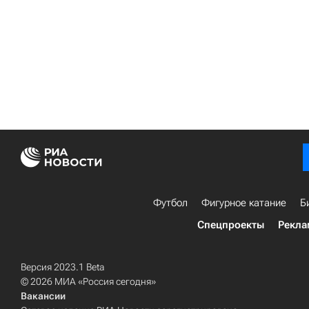
Футбол
Фигурное катание
Б
Спецпроекты
Рекла
Версия 2023.1 Beta
© 2026 МИА «Россия сегодня»
Вакансии