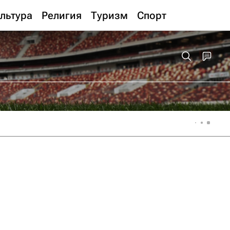
льтура
Религия
Туризм
Спорт