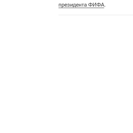
президента ФИФА
.