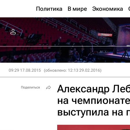
Политика
В мире
Экономика
09:29 17.08.2015
(обновлено: 12:13 29.02.2016)
Александр Леб
Поделиться
на чемпионате
выступила на 