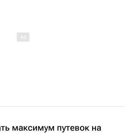
ть максимум путевок на