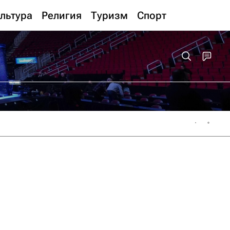
льтура
Религия
Туризм
Спорт