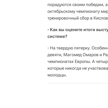
порадуются своим победам, а 
октябрьскому чемпионату мира
тренировочный сбор в Кислов
- Как вы оцените итоги выс
системе?
- На твердую пятерку. Особенн
девяти, Магомед Омаров и Ра
чемпионатах Европы. А четыр
которые никогда не участвова
молодцы.