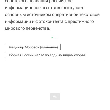
советского плавания российское
информационное агентство выступает
основным источником оперативной текстовой
информации и фотоконтента с престижного
мирового первенства.
Владимир Морозов (плавание)
Сборная России на ЧМ по водным видам спорта