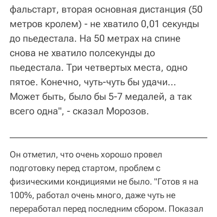
фальстарт, вторая основная дистанция (50
метров кролем) - не хватило 0,01 секунды
до пьедестала. На 50 метрах на спине
снова не хватило полсекунды до
пьедестала. Три четвертых места, одно
пятое. Конечно, чуть-чуть бы удачи...
Может быть, было бы 5-7 медалей, а так
всего одна", - сказал Морозов.
Он отметил, что очень хорошо провел
подготовку перед стартом, проблем с
физическими кондициями не было. "Готов я на
100%, работал очень много, даже чуть не
переработал перед последним сбором. Показал