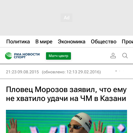
Политика
В мире
Экономика
Общество
Про
Матч-центр
21:23 09.08.2015
(обновлено: 12:13 29.02.2016)
Пловец Морозов заявил, что ему
не хватило удачи на ЧМ в Казани