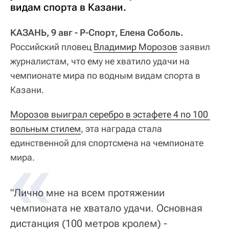
видам спорта в Казани.
КАЗАНЬ, 9 авг - Р-Спорт, Елена Соболь.
Российский пловец
Владимир Морозов
заявил
журналистам, что ему не хватило удачи на
чемпионате мира по водным видам спорта в
Казани.
Морозов выиграл серебро в эстафете 4 по 100 
вольным стилем
, эта награда стала
единственной для спортсмена на чемпионате
мира.
"Лично мне на всем протяжении
чемпионата не хватало удачи. Основная
дистанция (100 метров кролем) -