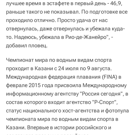
лучшее время в эстафете в первый день - 46,9,
раньше такого не показывал. По подготовке все
проходило отлично. Просто удача от нас
отвернулась, даже отвернулась и убежала куда-
то. Надеюсь, убежала в Рио-де-Жанейро", -
добавил пловец.
Чемпионат мира по водным видам спорта
проходит в Казани с 24 июля по 9 августа.
Международная федерация плавания (FINA) в
феврале 2015 года присвоила Международному
информационному агентству "Россия сегодня", в
состав которого входит агентство "Р-Спорт",
статус национального хост-агентства и фотопула
чемпионата мира по водным видам спорта в
Казани. Впервые в истории российского и