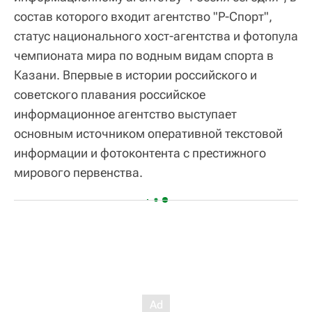
состав которого входит агентство "Р-Спорт",
статус национального хост-агентства и фотопула
чемпионата мира по водным видам спорта в
Казани. Впервые в истории российского и
советского плавания российское
информационное агентство выступает
основным источником оперативной текстовой
информации и фотоконтента с престижного
мирового первенства.