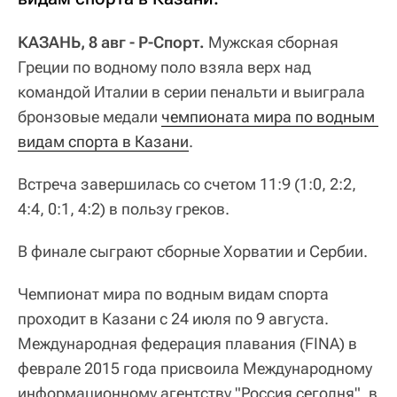
КАЗАНЬ, 8 авг - Р-Спорт.
Мужская сборная
Греции по водному поло взяла верх над
командой Италии в серии пенальти и выиграла
бронзовые медали
чемпионата мира по водным 
видам спорта в Казани
.
Встреча завершилась со счетом 11:9 (1:0, 2:2,
4:4, 0:1, 4:2) в пользу греков.
В финале сыграют сборные Хорватии и Сербии.
Чемпионат мира по водным видам спорта
проходит в Казани с 24 июля по 9 августа.
Международная федерация плавания (FINA) в
феврале 2015 года присвоила Международному
информационному агентству "Россия сегодня", в