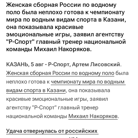
Женская сборная России по водному
поло была неплохо готова к чемпионату
мира по водным видам спорта в Казани,
она показывала красивые
эмоциональные игры, заявил агентству
"Р-Спорт" главный тренер национальной
команды Михаил Накоряков.
КАЗАНЬ, 5 авг - Р-Спорт, Артем Лисовский
.
Женская сборная России по водному поло
была
неплохо готова к
чемпионату мира по водным 
видам спорта в Казани
, она показывала
красивые эмоциональные игры, заявил
агентству "Р-Спорт" главный тренер
национальной команды
Михаил Накоряков
.
Удача отвернулась от российских 