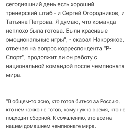
сегодняшний день есть хороший
тренерский штаб - и Сергей Огородников, и
Татьяна Петрова. Я думаю, что команда
неплохо была готова. Были красивые
эмоциональные игры", - сказал Накоряков,
отвечая на вопрос корреспондента "Р-
Спорт", продолжит ли он работу с
национальной командой после чемпионата
мира.
"В общем-то ясно, кто готов биться за Россию,
кто немножко не готов, кому нужно время, кто не
подходит сборной. К сожалению, это все на
нашем домашнем чемпионате мира.