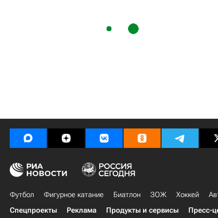
Футбол
Фигурное катание
Биатлон
ЗОЖ
Хоккей
Ав
Спецпроекты
Реклама
Продукты и сервисы
Пресс-ц