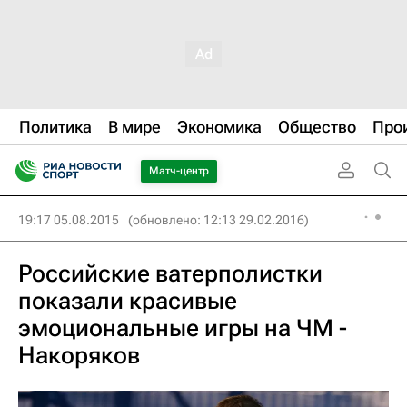
Политика
В мире
Экономика
Общество
Про
Матч-центр
19:17 05.08.2015
(обновлено: 12:13 29.02.2016)
Российские ватерполистки
показали красивые
эмоциональные игры на ЧМ -
Накоряков