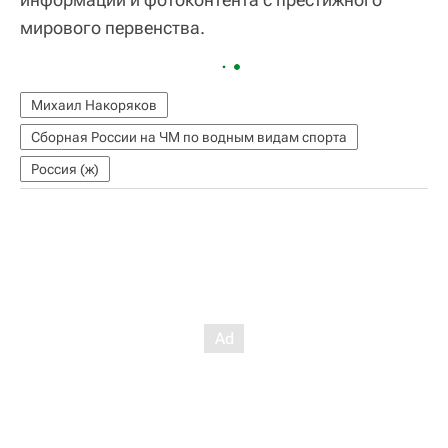
мирового первенства.
Михаил Накоряков
Сборная России на ЧМ по водным видам спорта
Россия (ж)