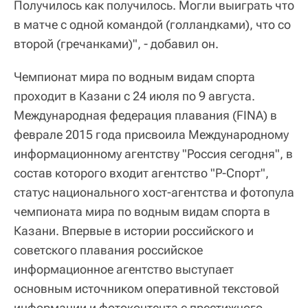
Получилось как получилось. Могли выиграть что
в матче с одной командой (голландками), что со
второй (гречанками)", - добавил он.
Чемпионат мира по водным видам спорта
проходит в Казани с 24 июля по 9 августа.
Международная федерация плавания (FINA) в
феврале 2015 года присвоила Международному
информационному агентству "Россия сегодня", в
состав которого входит агентство "Р-Спорт",
статус национального хост-агентства и фотопула
чемпионата мира по водным видам спорта в
Казани. Впервые в истории российского и
советского плавания российское
информационное агентство выступает
основным источником оперативной текстовой
информации и фотоконтента с престижного