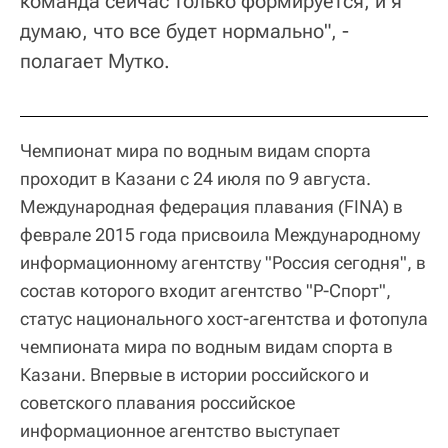
команда сейчас только формируется, и я
думаю, что все будет нормально", -
полагает Мутко.
Чемпионат мира по водным видам спорта
проходит в Казани с 24 июля по 9 августа.
Международная федерация плавания (FINA) в
феврале 2015 года присвоила Международному
информационному агентству "Россия сегодня", в
состав которого входит агентство "Р-Спорт",
статус национального хост-агентства и фотопула
чемпионата мира по водным видам спорта в
Казани. Впервые в истории российского и
советского плавания российское
информационное агентство выступает