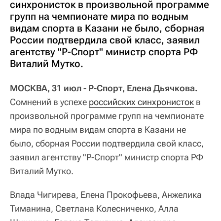
синхронисток в произвольной программе
групп на чемпионате мира по водным
видам спорта в Казани не было, сборная
России подтвердила свой класс, заявил
агентству "Р-Спорт" министр спорта РФ
Виталий Мутко.
МОСКВА, 31 июл - Р-Спорт, Елена Дьячкова.
Сомнений в успехе
российских синхронисток
в
произвольной программе групп на чемпионате
мира по водным видам спорта в Казани не
было, сборная России подтвердила свой класс,
заявил агентству "Р-Спорт" министр спорта РФ
Виталий Мутко.
Влада Чигирева, Елена Прокофьева, Анжелика
Тиманина, Светлана Колесниченко, Алла