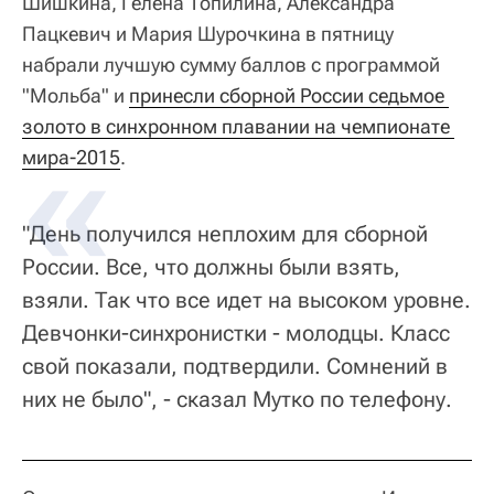
Шишкина, Гелена Топилина, Александра
Пацкевич и Мария Шурочкина в пятницу
набрали лучшую сумму баллов с программой
"Мольба" и
принесли сборной России седьмое 
золото в синхронном плавании на чемпионате 
мира-2015
.
"День получился неплохим для сборной
России. Все, что должны были взять,
взяли. Так что все идет на высоком уровне.
Девчонки-синхронистки - молодцы. Класс
свой показали, подтвердили. Сомнений в
них не было", - сказал Мутко по телефону.