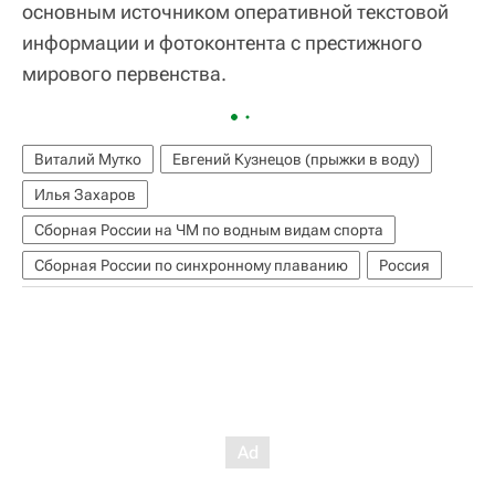
основным источником оперативной текстовой
информации и фотоконтента с престижного
мирового первенства.
Виталий Мутко
Евгений Кузнецов (прыжки в воду)
Илья Захаров
Сборная России на ЧМ по водным видам спорта
Сборная России по синхронному плаванию
Россия