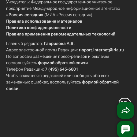
Учредитель: Федеральное государственное унитарное
предприятие Международное информационное агентство
«Россия сегодня»
(МИА «Россия сегодня»).
Правила использования материалов
Политика конфиденциальности
Правила применения рекомендательных технологий
Главный редактор:
Гаврилова А.В.
Адрес электронной почты Редакции:
r-sport.internet@ria.ru
По вопросам размещения пресс-релизов и рекламы
воспользуйтесь
формой обратной связи
Телефон Редакции:
7 (495) 645-6601
Чтобы связаться с редакцией или сообщить обо всех
замеченных ошибках, воспользуйтесь
формой обратной
связи
.