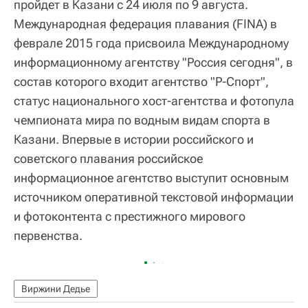
пройдет в Казани с 24 июля по 9 августа.
Международная федерация плавания (FINA) в
феврале 2015 года присвоила Международному
информационному агентству "Россия сегодня", в
состав которого входит агентство "Р-Спорт",
статус национального хост-агентства и фотопула
чемпионата мира по водным видам спорта в
Казани. Впервые в истории российского и
советского плавания российское
информационное агентство выступит основным
источником оперативной текстовой информации
и фотоконтента с престижного мирового
первенства.
Виржини Дедье