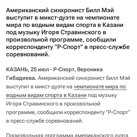
Американский синхронист Билл Мэй
выступит в микст-дуэте на чемпионате
мира по водным видам спорта в Казани
под музыку Игоря Стравинского в
произвольной программе, сообщили
корреспонденту "Р-Спорт" в пресс-службе
соревнований.
КАЗАНЬ, 25 июл - Р-Спорт, Вероника
Гибадиева.
Американский синхронист Билл Мэй
выступит в микст-дуэте на
чемпионате мира по 
водным видам спорта в Казани
под музыку
Игоря Стравинского в произвольной
программе, сообщили корреспонденту "Р-Спорт"
в пресс-службе соревнований.
Произвольная программа американского дуэта