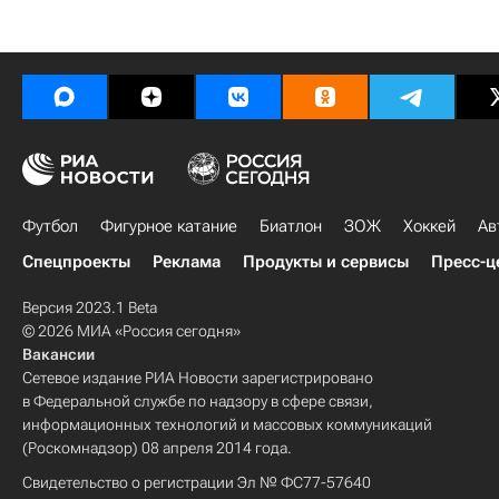
Футбол
Фигурное катание
Биатлон
ЗОЖ
Хоккей
Ав
Спецпроекты
Реклама
Продукты и сервисы
Пресс-ц
Версия 2023.1 Beta
© 2026 МИА «Россия сегодня»
Вакансии
Сетевое издание РИА Новости зарегистрировано
в Федеральной службе по надзору в сфере связи,
информационных технологий и массовых коммуникаций
(Роскомнадзор) 08 апреля 2014 года.
Свидетельство о регистрации Эл № ФС77-57640