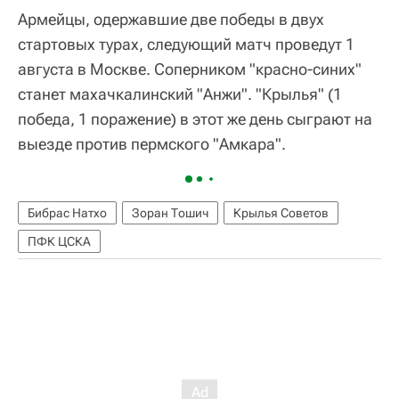
Армейцы, одержавшие две победы в двух
стартовых турах, следующий матч проведут 1
августа в Москве. Соперником "красно-синих"
станет махачкалинский "Анжи". "Крылья" (1
победа, 1 поражение) в этот же день сыграют на
выезде против пермского "Амкара".
Бибрас Натхо
Зоран Тошич
Крылья Советов
ПФК ЦСКА