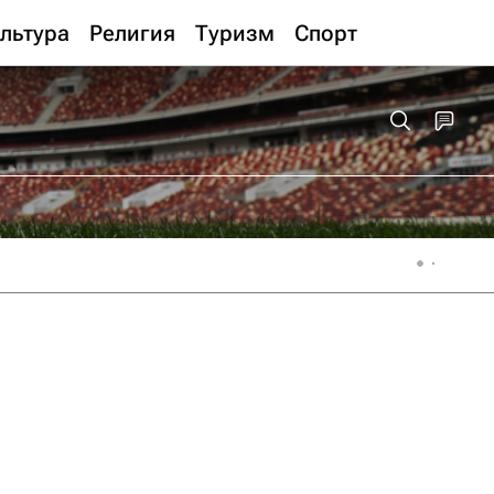
льтура
Религия
Туризм
Спорт