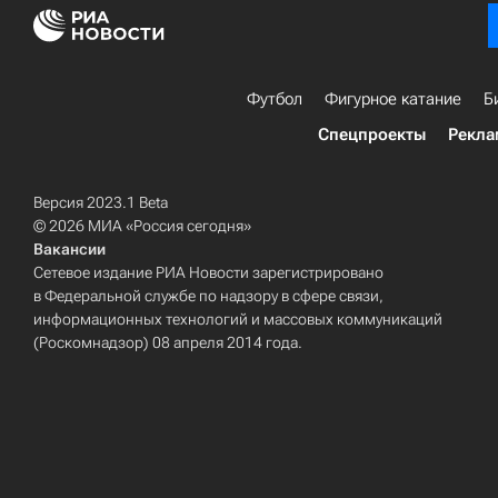
Футбол
Фигурное катание
Б
Спецпроекты
Рекла
Версия 2023.1 Beta
© 2026 МИА «Россия сегодня»
Вакансии
Сетевое издание РИА Новости зарегистрировано
в Федеральной службе по надзору в сфере связи,
информационных технологий и массовых коммуникаций
(Роскомнадзор) 08 апреля 2014 года.