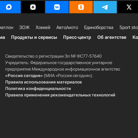
иатлон
ЗОЖ
Хоккей
Авто/мото
Единоборства
Sport sto
ма
Продукты и сервисы
Пресс-центр
Об агентстве
Ко
Свидетельство о регистрации Эл № ФС77-57640
Учредитель: Федеральное государственное унитарное
предприятие Международное информационное агентство
«Россия сегодня»
(МИА «Россия сегодня»).
Правила использования материалов
Политика конфиденциальности
Правила применения рекомендательных технологий