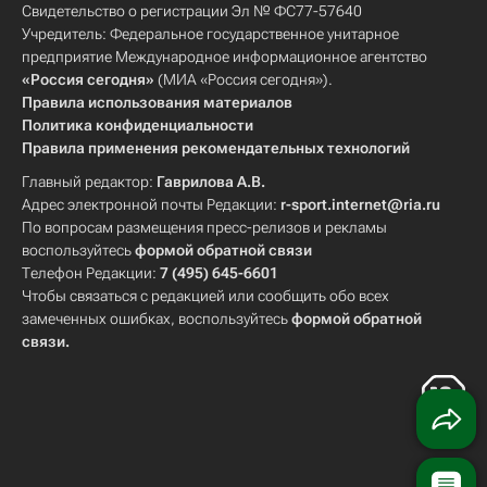
Свидетельство о регистрации Эл № ФС77-57640
Учредитель: Федеральное государственное унитарное
предприятие Международное информационное агентство
«Россия сегодня»
(МИА «Россия сегодня»).
Правила использования материалов
Политика конфиденциальности
Правила применения рекомендательных технологий
Главный редактор:
Гаврилова А.В.
Адрес электронной почты Редакции:
r-sport.internet@ria.ru
По вопросам размещения пресс-релизов и рекламы
воспользуйтесь
формой обратной связи
Телефон Редакции:
7 (495) 645-6601
Чтобы связаться с редакцией или сообщить обо всех
замеченных ошибках, воспользуйтесь
формой обратной
связи
.