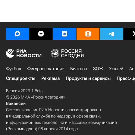
Футбол
Фигурное катание
Биатлон
ЗОЖ
Хоккей
Ав
Спецпроекты
Реклама
Продукты и сервисы
Пресс-ц
Версия 2023.1 Beta
© 2026 МИА «Россия сегодня»
Вакансии
Сетевое издание РИА Новости зарегистрировано
в Федеральной службе по надзору в сфере связи,
информационных технологий и массовых коммуникаций
(Роскомнадзор) 08 апреля 2014 года.