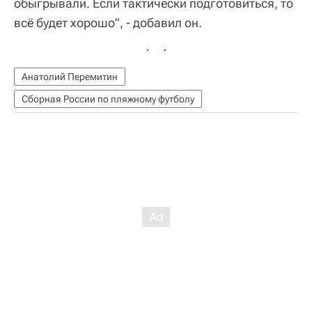
обыгрывали. Если тактически подготовиться, то
всё будет хорошо", - добавил он.
Анатолий Перемитин
Сборная России по пляжному футболу