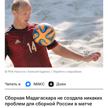
© РИА Новости / Алексей Куденко
Перейти в медиабанк
Читать в
МАКС
Дзен
Сборная Мадагаскара не создала никаких
проблем для сборной России в матче