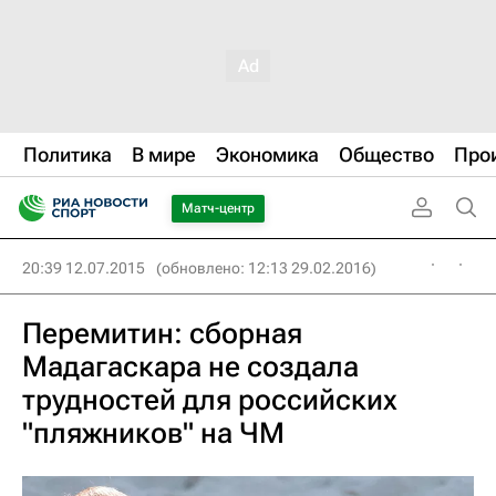
Политика
В мире
Экономика
Общество
Про
Матч-центр
20:39 12.07.2015
(обновлено: 12:13 29.02.2016)
Перемитин: сборная
Мадагаскара не создала
трудностей для российских
"пляжников" на ЧМ