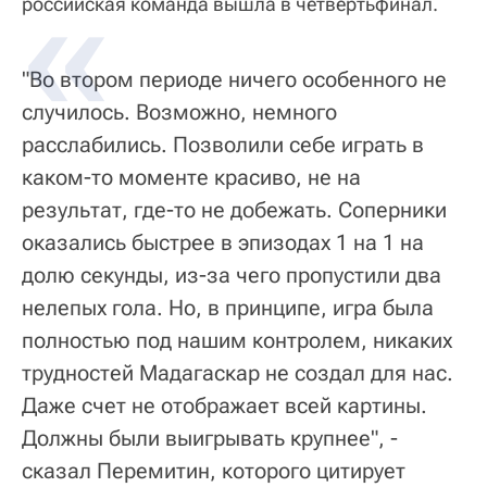
российская команда вышла в четвертьфинал.
"Во втором периоде ничего особенного не
случилось. Возможно, немного
расслабились. Позволили себе играть в
каком-то моменте красиво, не на
результат, где-то не добежать. Соперники
оказались быстрее в эпизодах 1 на 1 на
долю секунды, из-за чего пропустили два
нелепых гола. Но, в принципе, игра была
полностью под нашим контролем, никаких
трудностей Мадагаскар не создал для нас.
Даже счет не отображает всей картины.
Должны были выигрывать крупнее", -
сказал Перемитин, которого цитирует