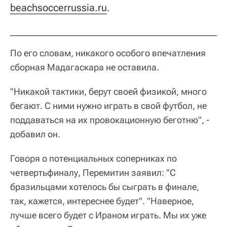
beachsoccerrussia.ru
.
По его словам, никакого особого впечатления
сборная Мадагаскара не оставила.
"Никакой тактики, берут своей физикой, много
бегают. С ними нужно играть в свой футбол, не
поддаваться на их провокационную беготню", -
добавил он.
Говоря о потенциальных соперниках по
четвертьфиналу, Перемитин заявил: "С
бразильцами хотелось бы сыграть в финале,
так, кажется, интереснее будет". "Наверное,
лучше всего будет с Ираном играть. Мы их уже