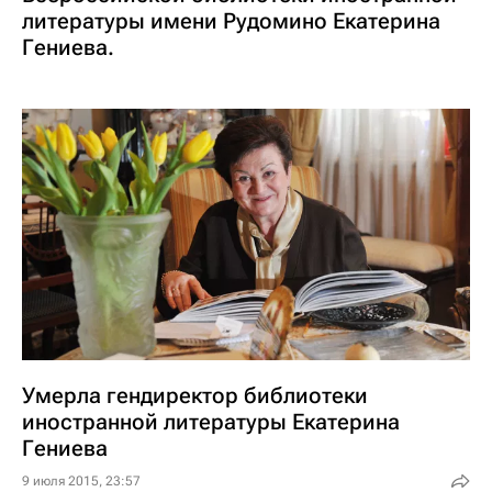
литературы имени Рудомино Екатерина
Гениева.
Умерла гендиректор библиотеки
иностранной литературы Екатерина
Гениева
9 июля 2015, 23:57