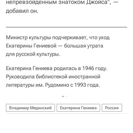
непревзойденным знатоком Джойса", —
добавил он.
Министр культуры подчеркивает, что уход
Екатерины Гениевой — большая утрата
для русской культуры.
Екатерина Гениева родилась в 1946 году.
Руководила библиотекой иностранной
литературы им. Рудомино с 1993 года.
Владимир Мединский
Екатерина Гениева
Россия