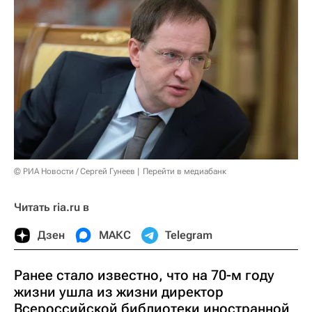
© РИА Новости / Сергей Гунеев
Перейти в медиабанк
Читать ria.ru в
Дзен
МАКС
Telegram
Ранее стало известно, что на 70-м году
жизни ушла из жизни директор
Всероссийской библиотеки иностранной