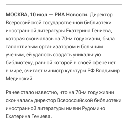
МОСКВА, 10 июл — РИА Новости.
Директор
Всероссийской государственной библиотеки
иностранной литературы Екатерина Гениева,
которая скончалась на 70-м году жизни, была
талантливым организатором и большим
ученым, ей удалось создать уникальную
библиотеку, равной которой в своей сфере нет
в мире, считает министр культуры РФ Владимир
Мединский.
Ранее стало известно, что на 70-м году жизни
скончалась директор Всероссийской библиотеки
иностранной литературы имени Рудомино
Екатерина Гениева.