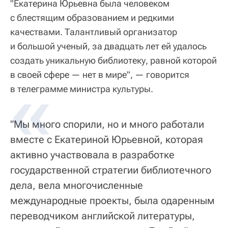
"Екатерина Юрьевна была человеком
с блестящим образованием и редкими
качествами. Талантливый организатор
и большой ученый, за двадцать лет ей удалось
создать уникальную библиотеку, равной которой
в своей сфере — нет в мире", — говорится
в телеграмме министра культуры.
"Мы много спорили, но и много работали
вместе с Екатериной Юрьевной, которая
активно участвовала в разработке
государственной стратегии библиотечного
дела, вела многочисленные
международные проекты, была одаренным
переводчиком английской литературы,