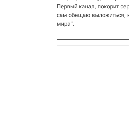
Первый канал, покорит сер
сам обещаю выложиться, 
мира".