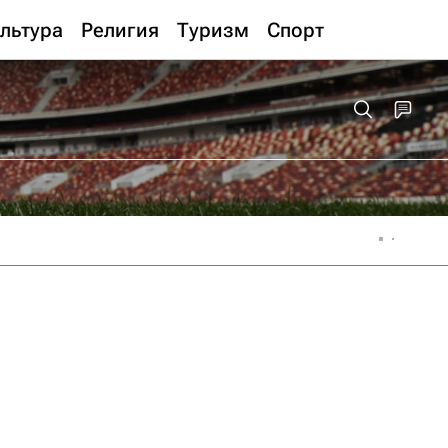
льтура
Религия
Туризм
Спорт