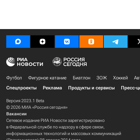
Футбол
Фигурное катание
Биатлон
ЗОЖ
Хоккей
Ав
Спецпроекты
Реклама
Продукты и сервисы
Пресс-ц
Версия 2023.1 Beta
© 2026 МИА «Россия сегодня»
Вакансии
Сетевое издание РИА Новости зарегистрировано
в Федеральной службе по надзору в сфере связи,
информационных технологий и массовых коммуникаций