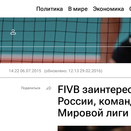
Политика
В мире
Экономика
14:22 06.07.2015
(обновлено: 12:13 29.02.2016)
FIVB заинтере
Поделиться
России, коман
Мировой лиги