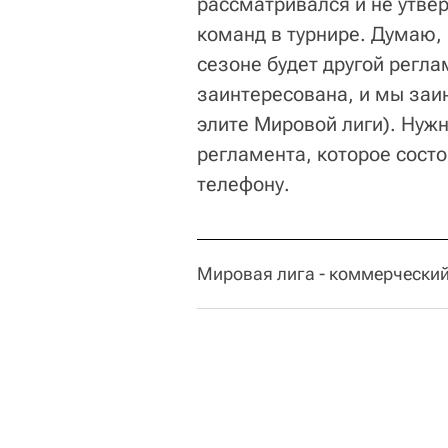
рассматривался и не утвер
команд в турнире. Думаю,
сезоне будет другой регла
заинтересована, и мы заи
элите Мировой лиги). Нуж
регламента, которое состо
телефону.
Мировая лига - коммерческий