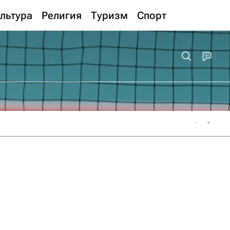
льтура
Религия
Туризм
Спорт