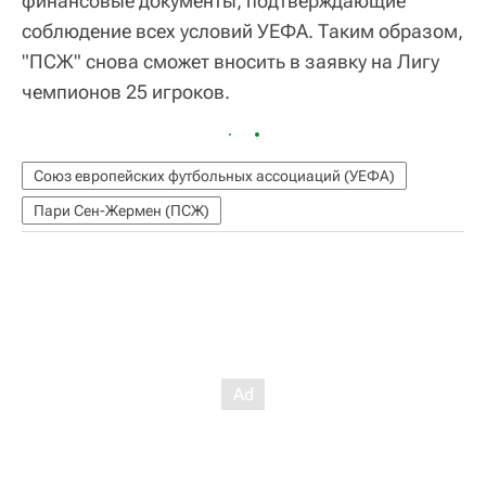
финансовые документы, подтверждающие
соблюдение всех условий УЕФА. Таким образом,
"ПСЖ" снова сможет вносить в заявку на Лигу
чемпионов 25 игроков.
Союз европейских футбольных ассоциаций (УЕФА)
Пари Сен-Жермен (ПСЖ)