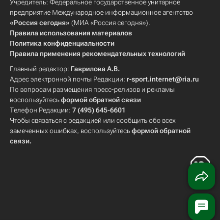
Учредитель: Федеральное государственное унитарное
предприятие Международное информационное агентство
«Россия сегодня»
(МИА «Россия сегодня»).
Правила использования материалов
Политика конфиденциальности
Правила применения рекомендательных технологий
Главный редактор:
Гаврилова А.В.
Адрес электронной почты Редакции:
r-sport.internet@ria.ru
По вопросам размещения пресс-релизов и рекламы
воспользуйтесь
формой обратной связи
Телефон Редакции:
7 (495) 645-6601
Чтобы связаться с редакцией или сообщить обо всех
замеченных ошибках, воспользуйтесь
формой обратной
связи
.