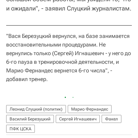
и ожидали", - заявил Слуцкий журналистам.
"Вася Березуцкий вернулся, на базе занимается
восстановительными процедурами. Не
вернулись только (Сергей) Игнашевич - у него до
6-го пауза в тренировочной деятельности, и
Марио Фернандес вернется 6-го числа", -
добавил тренер.
Леонид Слуцкий (политик)
Марио Фернандес
Василий Березуцкий
Сергей Игнашевич
Факел
ПФК ЦСКА