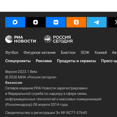
Футбол
Фигурное катание
Биатлон
ЗОЖ
Хоккей
Ав
Спецпроекты
Реклама
Продукты и сервисы
Пресс-ц
Версия 2023.1 Beta
© 2026 МИА «Россия сегодня»
Вакансии
Сетевое издание РИА Новости зарегистрировано
в Федеральной службе по надзору в сфере связи,
информационных технологий и массовых коммуникаций
(Роскомнадзор) 08 апреля 2014 года.
Свидетельство о регистрации Эл № ФС77-57640