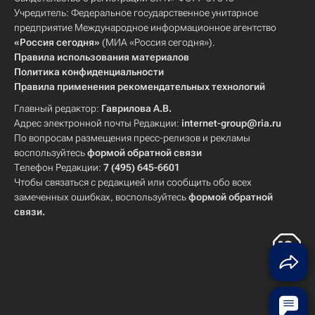
Учредитель: Федеральное государственное унитарное
предприятие Международное информационное агентство
«Россия сегодня»
(МИА «Россия сегодня»).
Правила использования материалов
Политика конфиденциальности
Правила применения рекомендательных технологий
Главный редактор:
Гаврилова А.В.
Адрес электронной почты Редакции:
internet-group@ria.ru
По вопросам размещения пресс-релизов и рекламы
воспользуйтесь
формой обратной связи
Телефон Редакции:
7 (495) 645-6601
Чтобы связаться с редакцией или сообщить обо всех
замеченных ошибках, воспользуйтесь
формой обратной
связи
.