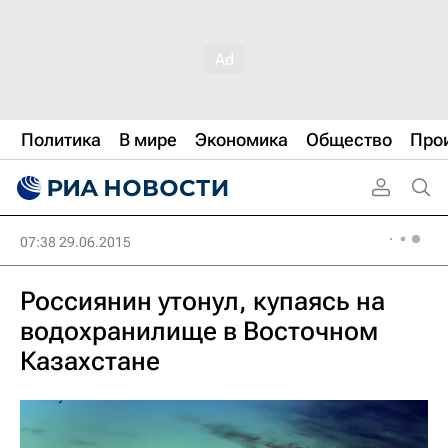
Политика
В мире
Экономика
Общество
Про
07:38 29.06.2015
Россиянин утонул, купаясь на
водохранилище в Восточном
Казахстане