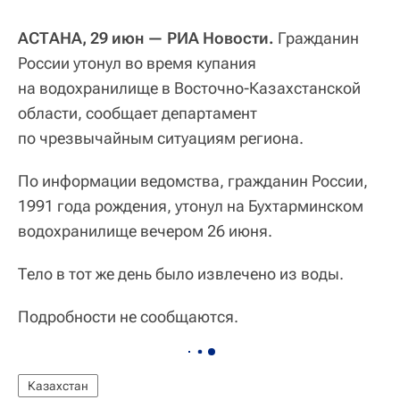
АСТАНА, 29 июн — РИА Новости.
Гражданин
России утонул во время купания
на водохранилище в Восточно-Казахстанской
области, сообщает департамент
по чрезвычайным ситуациям региона.
По информации ведомства, гражданин России,
1991 года рождения, утонул на Бухтарминском
водохранилище вечером 26 июня.
Тело в тот же день было извлечено из воды.
Подробности не сообщаются.
Казахстан