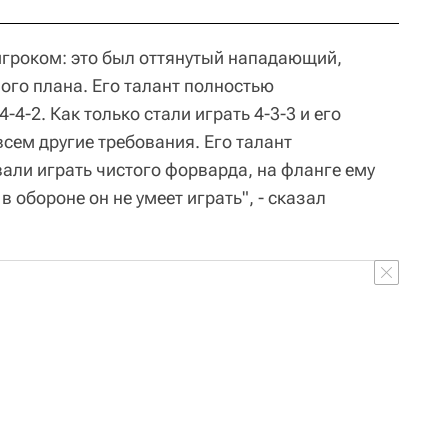
гроком: это был оттянутый нападающий,
ого плана. Его талант полностью
4-2. Как только стали играть 4-3-3 и его
всем другие требования. Его талант
али играть чистого форварда, на фланге ему
в обороне он не умеет играть", - сказал