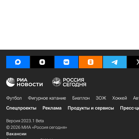
Футбол
Фигурное катание
Биатлон
ЗОЖ
Хоккей
Ав
Спецпроекты
Реклама
Продукты и сервисы
Пресс-ц
Версия 2023.1 Beta
© 2026 МИА «Россия сегодня»
Вакансии