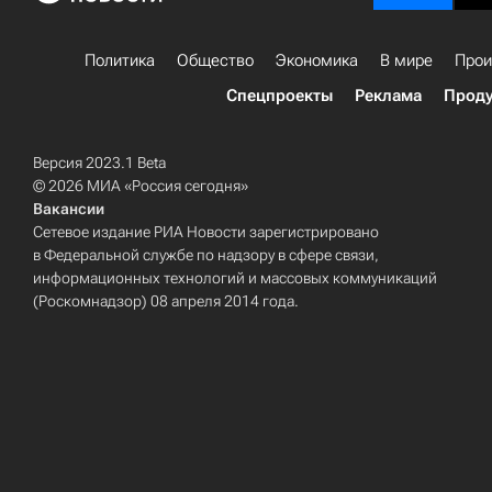
Политика
Общество
Экономика
В мире
Прои
Спецпроекты
Реклама
Проду
Версия 2023.1 Beta
© 2026 МИА «Россия сегодня»
Вакансии
Сетевое издание РИА Новости зарегистрировано
в Федеральной службе по надзору в сфере связи,
информационных технологий и массовых коммуникаций
(Роскомнадзор) 08 апреля 2014 года.