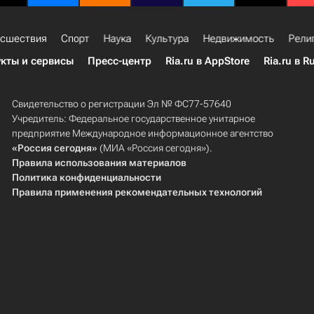
сшествия
Спорт
Наука
Культура
Недвижимость
Рели
кты и сервисы
Пресс-центр
Ria.ru в AppStore
Ria.ru в R
Свидетельство о регистрации Эл № ФС77-57640
Учредитель: Федеральное государственное унитарное
предприятие Международное информационное агентство
«Россия сегодня»
(МИА «Россия сегодня»).
Правила использования материалов
Политика конфиденциальности
Правила применения рекомендательных технологий