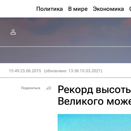
Политика
В мире
Экономика
15:49 23.06.2015
(обновлено: 13:36 15.03.2021)
Рекорд высот
Поделиться
Великого може