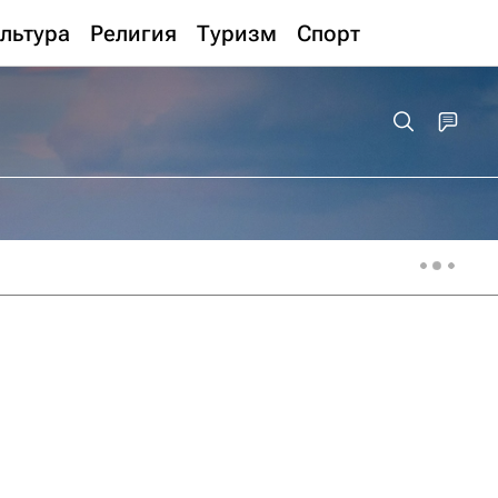
льтура
Религия
Туризм
Спорт