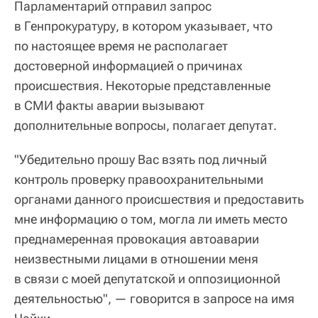
Парламентарий отправил запрос
в Генпрокуратуру, в котором указывает, что
по настоящее время не располагает
достоверной информацией о причинах
происшествия. Некоторые представленные
в СМИ факты аварии вызывают
дополнительные вопросы, полагает депутат.
"Убедительно прошу Вас взять под личный
контроль проверку правоохранительными
органами данного происшествия и предоставить
мне информацию о том, могла ли иметь место
преднамеренная провокация автоаварии
неизвестными лицами в отношении меня
в связи с моей депутатской и оппозиционной
деятельностью", — говорится в запросе на имя