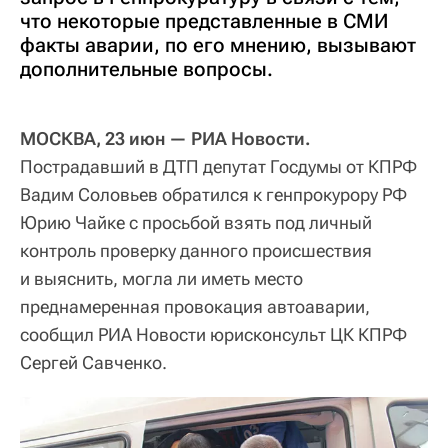
что некоторые представленные в СМИ
факты аварии, по его мнению, вызывают
дополнительные вопросы.
МОСКВА, 23 июн — РИА Новости.
Пострадавший в ДТП депутат Госдумы от КПРФ
Вадим Соловьев обратился к генпрокурору РФ
Юрию Чайке с просьбой взять под личный
контроль проверку данного происшествия
и выяснить, могла ли иметь место
преднамеренная провокация автоаварии,
сообщил РИА Новости юрисконсульт ЦК КПРФ
Сергей Савченко.