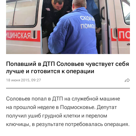
Попавший в ДТП Соловьев чувствует себя
лучше и готовится к операции
18 июня 2015, 09:27
Соловьев попал в ДТП на служебной машине
на прошлой неделе в Подмосковье. Депутат
получил ушиб грудной клетки и перелом
ключицы, в результате потребовалась операция.