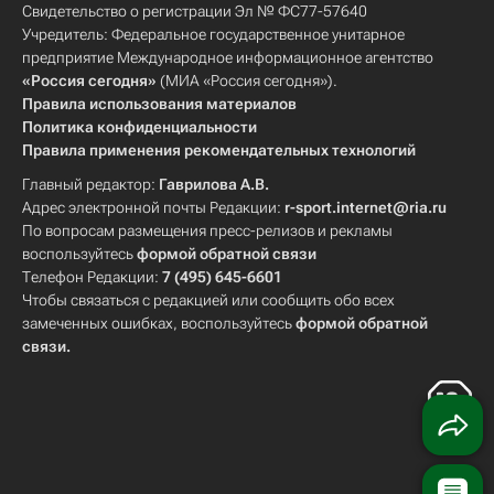
Свидетельство о регистрации Эл № ФС77-57640
Учредитель: Федеральное государственное унитарное
предприятие Международное информационное агентство
«Россия сегодня»
(МИА «Россия сегодня»).
Правила использования материалов
Политика конфиденциальности
Правила применения рекомендательных технологий
Главный редактор:
Гаврилова А.В.
Адрес электронной почты Редакции:
r-sport.internet@ria.ru
По вопросам размещения пресс-релизов и рекламы
воспользуйтесь
формой обратной связи
Телефон Редакции:
7 (495) 645-6601
Чтобы связаться с редакцией или сообщить обо всех
замеченных ошибках, воспользуйтесь
формой обратной
связи
.