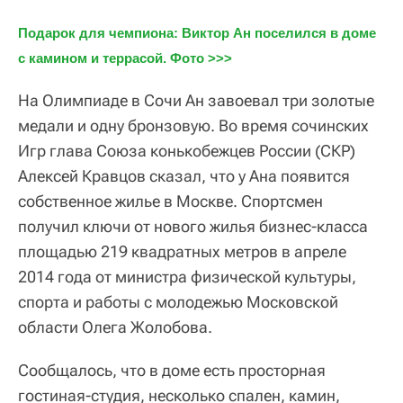
Подарок для чемпиона: Виктор Ан поселился в доме 
с камином и террасой. Фото >>>
На Олимпиаде в Сочи Ан завоевал три золотые
медали и одну бронзовую. Во время сочинских
Игр глава Союза конькобежцев России (СКР)
Алексей Кравцов сказал, что у Ана появится
собственное жилье в Москве. Спортсмен
получил ключи от нового жилья бизнес-класса
площадью 219 квадратных метров в апреле
2014 года от министра физической культуры,
спорта и работы с молодежью Московской
области Олега Жолобова.
Сообщалось, что в доме есть просторная
гостиная-студия, несколько спален, камин,