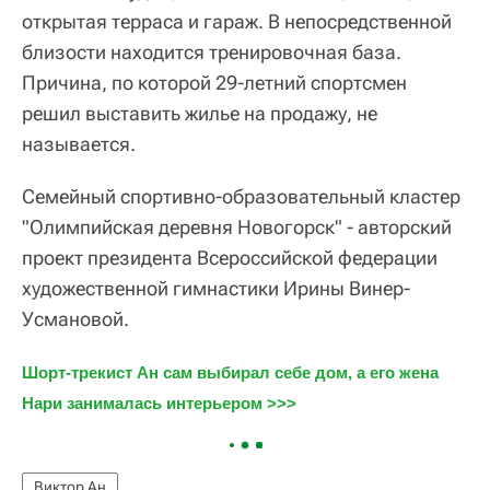
открытая терраса и гараж. В непосредственной
близости находится тренировочная база.
Причина, по которой 29-летний спортсмен
решил выставить жилье на продажу, не
называется.
Семейный спортивно-образовательный кластер
"Олимпийская деревня Новогорск" - авторский
проект президента Всероссийской федерации
художественной гимнастики Ирины Винер-
Усмановой.
Шорт-трекист Ан сам выбирал себе дом, а его жена 
Нари занималась интерьером >>>
Виктор Ан