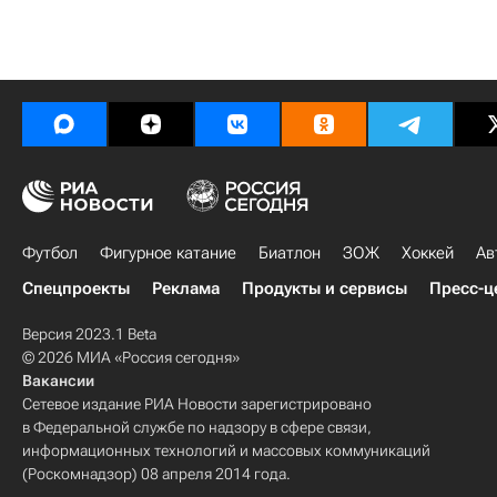
Футбол
Фигурное катание
Биатлон
ЗОЖ
Хоккей
Ав
Спецпроекты
Реклама
Продукты и сервисы
Пресс-ц
Версия 2023.1 Beta
© 2026 МИА «Россия сегодня»
Вакансии
Сетевое издание РИА Новости зарегистрировано
в Федеральной службе по надзору в сфере связи,
информационных технологий и массовых коммуникаций
(Роскомнадзор) 08 апреля 2014 года.