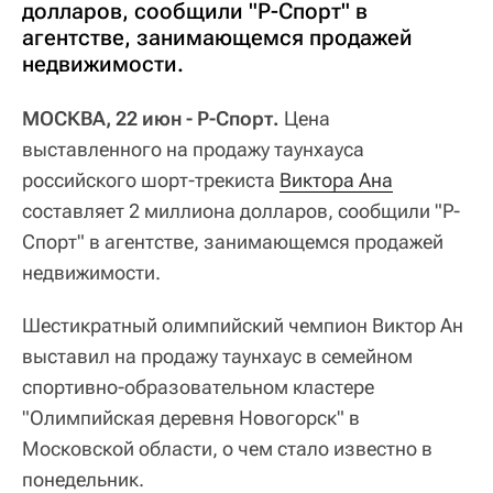
долларов, сообщили "Р-Спорт" в
агентстве, занимающемся продажей
недвижимости.
МОСКВА, 22 июн - Р-Спорт.
Цена
выставленного на продажу таунхауса
российского шорт-трекиста
Виктора Ана
составляет 2 миллиона долларов, сообщили "Р-
Спорт" в агентстве, занимающемся продажей
недвижимости.
Шестикратный олимпийский чемпион Виктор Ан
выставил на продажу таунхаус в семейном
спортивно-образовательном кластере
"Олимпийская деревня Новогорск" в
Московской области, о чем стало известно в
понедельник.