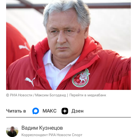
© РИА Новости / Максим Богодвид
Перейти в медиабанк
Читать в
МАКС
Дзен
Вадим Кузнецов
Корреспондент РИА Новости Спорт