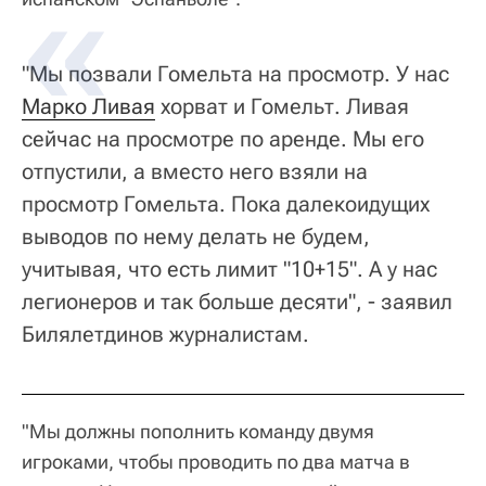
"Мы позвали Гомельта на просмотр. У нас
Марко Ливая
хорват и Гомельт. Ливая
сейчас на просмотре по аренде. Мы его
отпустили, а вместо него взяли на
просмотр Гомельта. Пока далекоидущих
выводов по нему делать не будем,
учитывая, что есть лимит "10+15". А у нас
легионеров и так больше десяти", - заявил
Билялетдинов журналистам.
"Мы должны пополнить команду двумя
игроками, чтобы проводить по два матча в