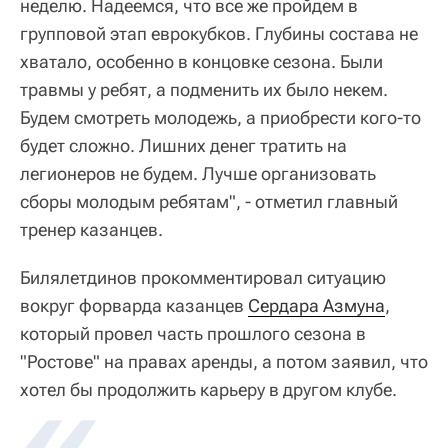
неделю. Надеемся, что все же пройдем в
групповой этап еврокубков. Глубины состава не
хватало, особенно в концовке сезона. Были
травмы у ребят, а подменить их было некем.
Будем смотреть молодежь, а приобрести кого-то
будет сложно. Лишних денег тратить на
легионеров не будем. Лучше организовать
сборы молодым ребятам", - отметил главный
тренер казанцев.
Билялетдинов прокомментировал ситуацию
вокруг форварда казанцев
Сердара Азмуна
,
который провел часть прошлого сезона в
"Ростове" на правах аренды, а потом заявил, что
хотел бы продолжить карьеру в другом клубе.