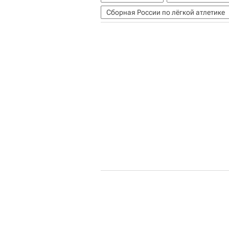
Сборная России по лёгкой атлетике