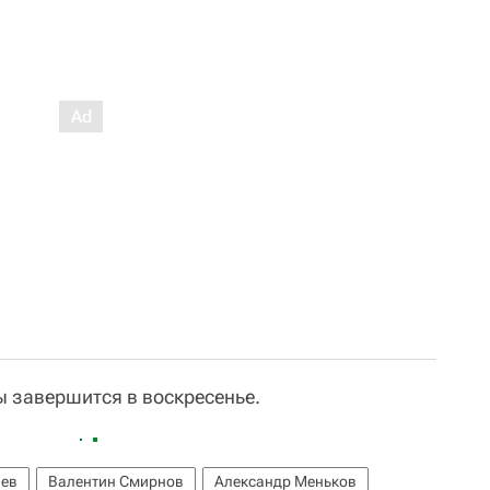
 завершится в воскресенье.
нев
Валентин Смирнов
Александр Меньков