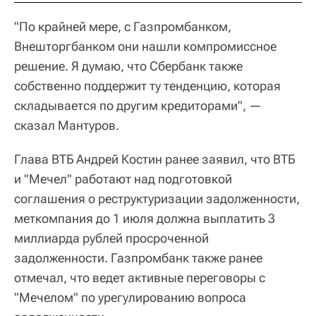
"По крайней мере, с Газпромбанком,
Внешторгбанком они нашли компромиссное
решение. Я думаю, что Сбербанк также
собственно поддержит ту тенденцию, которая
складывается по другим кредиторами", —
сказал Мантуров.
Глава ВТБ Андрей Костин ранее заявил, что ВТБ
и "Мечел" работают над подготовкой
соглашения о реструктуризации задолженности,
меткомпания до 1 июля должна выплатить 3
миллиарда рублей просроченной
задолженности. Газпромбанк также ранее
отмечал, что ведет активные переговоры с
"Мечелом" по урегулированию вопроса