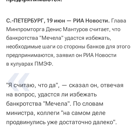
С.-ПЕТЕРБУРГ, 19 июн — РИА Новости.
Глава
Минпромторга Денис Мантуров считает, что
банкротства "Мечела" удастся избежать,
необходимые шаги со стороны банков для этого
предпринимаются, заявил он РИА Новости
в кулуарах ПМЭФ.
"Я считаю, что да", — сказал он, отвечая
на вопрос, удастся ли избежать
банкротства "Мечела". По словам
министра, коллеги "на самом деле
продвинулись уже достаточно далеко".