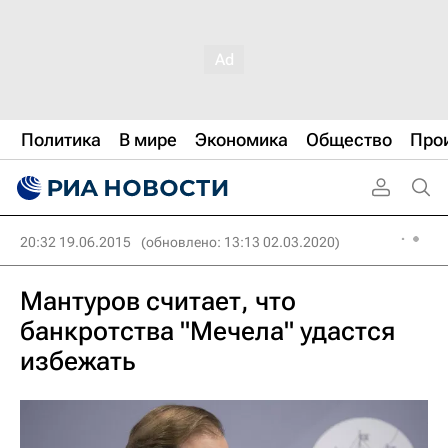
Политика
В мире
Экономика
Общество
Про
20:32 19.06.2015
(обновлено: 13:13 02.03.2020)
Мантуров считает, что
банкротства "Мечела" удастся
избежать