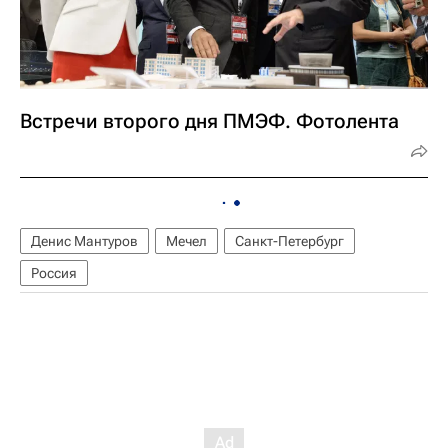
Встречи второго дня ПМЭФ. Фотолента
Денис Мантуров
Мечел
Санкт-Петербург
Россия