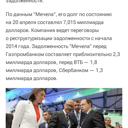
задолженности.
По данным "Мечела", его долг по состоянию
на 20 апреля составлял 7,015 миллиарда
долларов. Компания ведет переговоры
о реструктуризации задолженности с начала
2014 года. Задолженность "Мечела" перед
Газпромбанком составляет приблизительно 2,3
миллиарда долларов, перед ВТБ — 1,8
миллиарда долларов, Сбербанком — 1,3
миллиарда долларов.