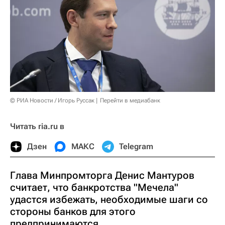
© РИА Новости / Игорь Руссак
Перейти в медиабанк
Читать ria.ru в
Дзен
МАКС
Telegram
Глава Минпромторга Денис Мантуров
считает, что банкротства "Мечела"
удастся избежать, необходимые шаги со
стороны банков для этого
предпринимаются.