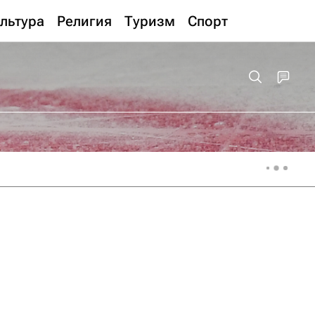
льтура
Религия
Туризм
Спорт