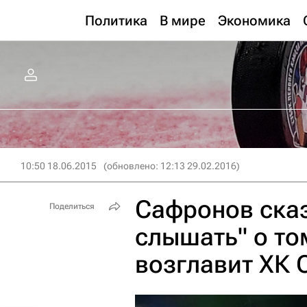
Политика
В мире
Экономика
10:50 18.06.2015
(обновлено: 12:13 29.02.2016)
Сафронов сказ
Поделиться
слышать" о то
возглавит ХК 